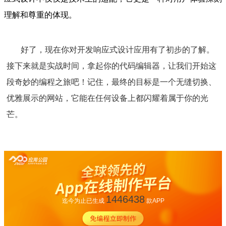
理解和尊重的体现。
好了，现在你对开发响应式设计应用有了初步的了解。
接下来就是实战时间，拿起你的代码编辑器，让我们开始这
段奇妙的编程之旅吧！记住，最终的目标是一个无缝切换、
优雅展示的网站，它能在任何设备上都闪耀着属于你的光
芒。
1446438
迄今为止已生成
款APP