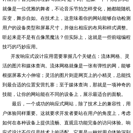
就像是一位优雅的舞者，不论音乐节拍怎样变化，她都能随机
应变，舞步自如。在技术上，这意味着你的网站能够自动检测
用户的设备类型和屏幕尺寸，并做出相应的布局和样式调整。
听起来是不是有点像黑魔法？但实际上，这就是一些前端编程
技巧的巧妙应用。
开发响应式设计应用需要掌握几个关键点：流体网格、灵
活的图片和媒体查询。流体网格就像是一张有弹性的网，能够
根据屏幕大小伸缩；灵活的图片则是网页上的小精灵，总能找
到最合适的位置安营扎寨；至于媒体查询，那就是一项神奇的
技能，让你的网站能在不同的设备上，展示最适合的面貌。
最后，一个成功的响应式网站，除了技术上的兼容性，用
户体验同样重要。这就要求开发者要站在用户的角度上，考虑
如何在各种设备上提供流畅、直观且功能完备的访问体验。响
应式设计不仅仅是技术上的适配，它更是一种对用户体验深刻