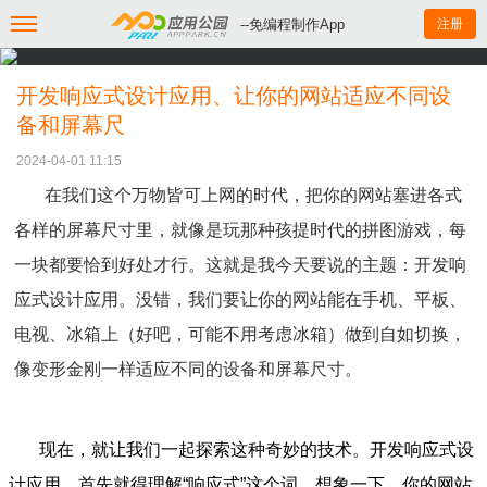
--免编程制作App
注册
开发响应式设计应用、让你的网站适应不同设
备和屏幕尺
2024-04-01 11:15
在我们这个万物皆可上网的时代，把你的网站塞进各式
各样的屏幕尺寸里，就像是玩那种孩提时代的拼图游戏，每
一块都要恰到好处才行。这就是我今天要说的主题：开发响
应式设计应用。没错，我们要让你的网站能在手机、平板、
电视、冰箱上（好吧，可能不用考虑冰箱）做到自如切换，
像变形金刚一样适应不同的设备和屏幕尺寸。
现在，就让我们一起探索这种奇妙的技术。开发响应式设
计应用，首先就得理解“响应式”这个词。想象一下，你的网站