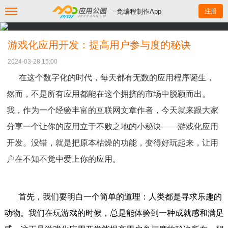
--免编程制作App
注册
游戏化应用开发：提高用户参与度的秘诀
2024-03-28 15:00
在这个数字化的时代，每天都有无数的应用程序诞生，
然而，不是所有应用都能在这个拥挤的市场中脱颖而出。
我，作为一个经验丰富的互联网文章作者，今天就来跟大家
分享一个让你的应用立于不败之地的小秘诀——游戏化应用
开发。没错，就是把原本枯燥的功能，变得好玩起来，让用
户在不知不觉中爱上你的应用。
首先，我们要明白一个简单的道理：人类都是寻求乐趣的
动物。我们在玩游戏的时候，总是能体验到一种成就感和满足