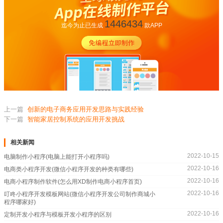
1446434
迄今为止已生成
款APP
上一篇
创新的电子商务应用开发思路与实践经验
下一篇
智能家居控制系统的应用开发挑战
相关新闻
2022-10-15
电脑制作小程序(电脑上能打开小程序吗)
2022-10-16
电商类小程序开发(微信小程序开发的种类有哪些)
2022-10-16
电商小程序制作软件(怎么用XD制作电商小程序首页)
2022-10-16
叮咚小程序开发模板网站(微信小程序开发公司制作商城小
程序哪家好)
2022-10-16
定制开发小程序与模板开发小程序的区别