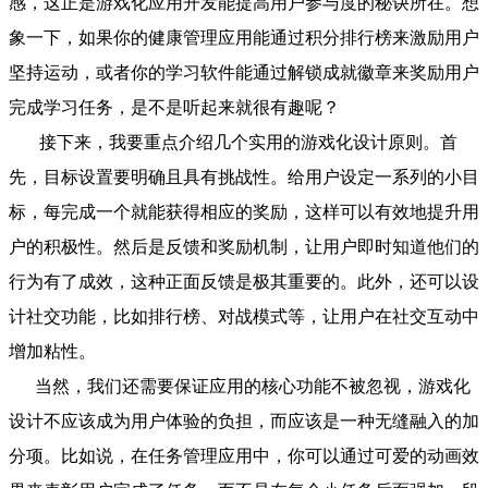
感，这正是游戏化应用开发能提高用户参与度的秘诀所在。想
象一下，如果你的健康管理应用能通过积分排行榜来激励用户
坚持运动，或者你的学习软件能通过解锁成就徽章来奖励用户
完成学习任务，是不是听起来就很有趣呢？
接下来，我要重点介绍几个实用的游戏化设计原则。首
先，目标设置要明确且具有挑战性。给用户设定一系列的小目
标，每完成一个就能获得相应的奖励，这样可以有效地提升用
户的积极性。然后是反馈和奖励机制，让用户即时知道他们的
行为有了成效，这种正面反馈是极其重要的。此外，还可以设
计社交功能，比如排行榜、对战模式等，让用户在社交互动中
增加粘性。
当然，我们还需要保证应用的核心功能不被忽视，游戏化
设计不应该成为用户体验的负担，而应该是一种无缝融入的加
分项。比如说，在任务管理应用中，你可以通过可爱的动画效