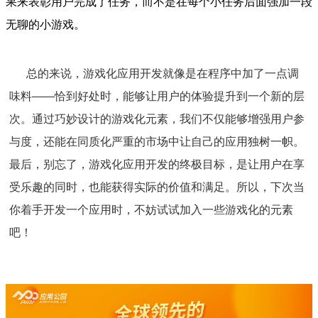
果来表彰用户完成了任务，而不是在每个小任务后面强加一段
无聊的小游戏。
总的来说，游戏化应用开发就像是在程序中加了一点调
味料——恰到好处时，能够让用户的体验提升到一个新的层
次。通过巧妙设计的游戏化元素，我们不仅能够增强用户参
与度，还能在同质化严重的市场中让自己的应用独树一帜。
最后，别忘了，游戏化应用开发的终极目标，是让用户在享
受乐趣的同时，也能获得实际的价值和满足。所以，下次当
你着手开发一个应用时，不妨试试加入一些游戏化的元素
吧！