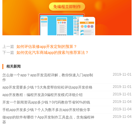
上一篇
如何评估装修app开发定制的预算？
下一篇
如何优化汽车商城app的搜索与推荐算法？
相关新闻
2019-11-01
怎么做一个app？app开发流程详解，教你快速入门app制
作
2019-11-01
app开发需要多少钱？5大角度帮你轻松评估app开发价格
2019-11-01
app开发教程：编程开发及0编程开发模式详细介绍
2019-11-04
开发一个新闻资讯app多少钱？0代码教你节省90%的钱
2019-11-04
手机app开发多少钱？个人为数不多次app开发经验分享
2019-11-04
做app的软件有哪些？App开发制作工具盘点，含免编程神
器