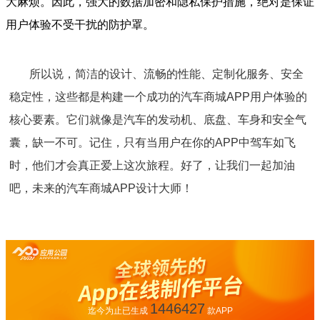
大麻烦。因此，强大的数据加密和隐私保护措施，绝对是保证
用户体验不受干扰的防护罩。
所以说，简洁的设计、流畅的性能、定制化服务、安全
稳定性，这些都是构建一个成功的汽车商城APP用户体验的
核心要素。它们就像是汽车的发动机、底盘、车身和安全气
囊，缺一不可。记住，只有当用户在你的APP中驾车如飞
时，他们才会真正爱上这次旅程。好了，让我们一起加油
吧，未来的汽车商城APP设计大师！
1446427
迄今为止已生成
款APP