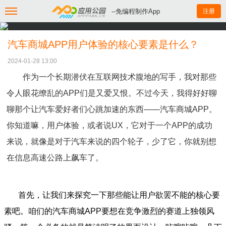
--免编程制作App
注册
汽车商城APP用户体验的核心要素是什么？
2024-01-28 13:00
作为一个长期潜伏在互联网技术腹地的写手，我对那些
令人眼花缭乱的APP们是又爱又恨。不过今天，我得好好聊
聊那个让汽车爱好者们心跳加速的东西——汽车商城APP。
你知道嘛，用户体验，或者说UX，它对于一个APP的成功
来说，就像是对于汽车来说的四个轮子，少了它，你就别想
在信息高速公路上飙车了。
首先，让我们来探究一下那些能让用户欲罢不能的核心要
素吧。咱们的汽车商城APP要想在竞争激烈的赛道上独领风