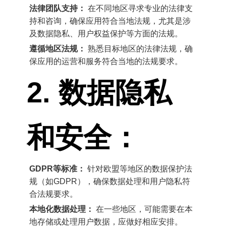
法律团队支持：
在不同地区寻求专业的法律支
持和咨询，确保应用符合当地法规，尤其是涉
及数据隐私、用户权益保护等方面的法规。
遵循地区法规：
熟悉目标地区的法律法规，确
保应用的运营和服务符合当地的法规要求。
2. 数据隐私
和安全：
GDPR等标准：
针对欧盟等地区的数据保护法
规（如GDPR），确保数据处理和用户隐私符
合法规要求。
本地化数据处理：
在一些地区，可能需要在本
地存储或处理用户数据，应做好相应安排。