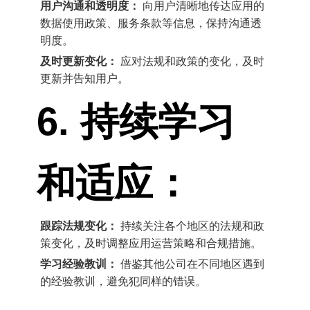
用户沟通和透明度：
向用户清晰地传达应用的
数据使用政策、服务条款等信息，保持沟通透
明度。
及时更新变化：
应对法规和政策的变化，及时
更新并告知用户。
6. 持续学习
和适应：
跟踪法规变化：
持续关注各个地区的法规和政
策变化，及时调整应用运营策略和合规措施。
学习经验教训：
借鉴其他公司在不同地区遇到
的经验教训，避免犯同样的错误。