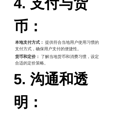
4. 支付与货
币：
本地支付方式：
提供符合当地用户使用习惯的
支付方式，确保用户支付的便捷性。
货币和定价：
了解当地货币和消费习惯，设定
合适的定价策略。
5. 沟通和透
明：