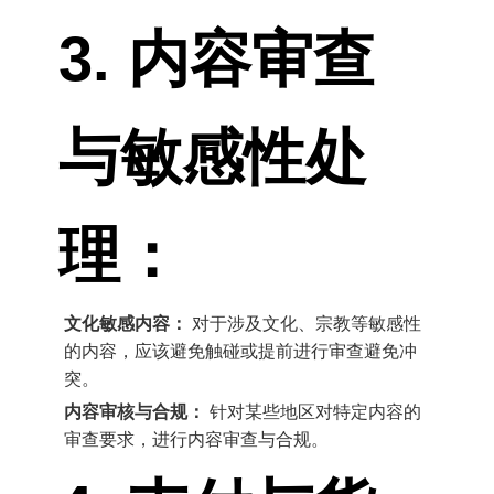
3. 内容审查
与敏感性处
理：
文化敏感内容：
对于涉及文化、宗教等敏感性
的内容，应该避免触碰或提前进行审查避免冲
突。
内容审核与合规：
针对某些地区对特定内容的
审查要求，进行内容审查与合规。