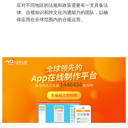
应对不同地区的法规和政策需要有一支具备法
律、合规知识和跨文化沟通能力的团队，以确
保应用在全球范围内的合规运营。
1446434
迄今为止已生成
款APP