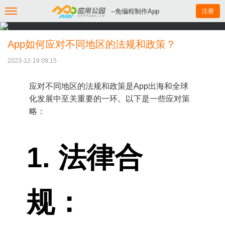
--免编程制作App
注册
App如何应对不同地区的法规和政策？
2023-12-19 09:15
应对不同地区的法规和政策是App出海和全球
化发展中至关重要的一环。以下是一些应对策
略：
1. 法律合
规：