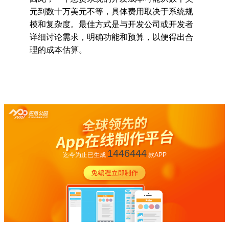
元到数十万美元不等，具体费用取决于系统规
模和复杂度。最佳方式是与开发公司或开发者
详细讨论需求，明确功能和预算，以便得出合
理的成本估算。
1446444
迄今为止已生成
款APP