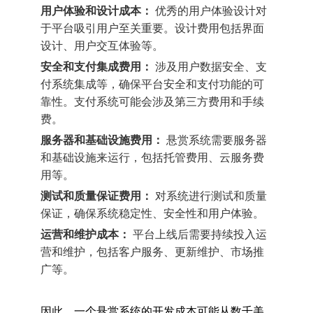
用户体验和设计成本：
优秀的用户体验设计对
于平台吸引用户至关重要。设计费用包括界面
设计、用户交互体验等。
安全和支付集成费用：
涉及用户数据安全、支
付系统集成等，确保平台安全和支付功能的可
靠性。支付系统可能会涉及第三方费用和手续
费。
服务器和基础设施费用：
悬赏系统需要服务器
和基础设施来运行，包括托管费用、云服务费
用等。
测试和质量保证费用：
对系统进行测试和质量
保证，确保系统稳定性、安全性和用户体验。
运营和维护成本：
平台上线后需要持续投入运
营和维护，包括客户服务、更新维护、市场推
广等。
因此，一个悬赏系统的开发成本可能从数千美