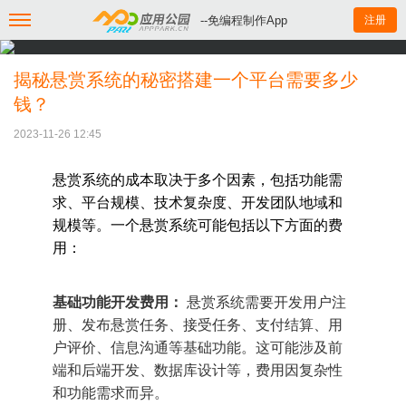
--免编程制作App
注册
揭秘悬赏系统的秘密搭建一个平台需要多少
钱？
2023-11-26 12:45
悬赏系统的成本取决于多个因素，包括功能需
求、平台规模、技术复杂度、开发团队地域和
规模等。一个悬赏系统可能包括以下方面的费
用：
基础功能开发费用：
悬赏系统需要开发用户注
册、发布悬赏任务、接受任务、支付结算、用
户评价、信息沟通等基础功能。这可能涉及前
端和后端开发、数据库设计等，费用因复杂性
和功能需求而异。