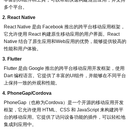
多个平台。
2.
React Native
React Native 是由 Facebook 推出的跨平台移动应用框架，
它允许使用 React 构建原生移动应用的用户界面。React
Native 结合了原生应用和Web应用的优势，能够提供较高的
性能和用户体验。
3.
Flutter
Flutter 是由 Google 推出的跨平台移动应用开发框架，使用
Dart 编程语言。它提供了丰富的UI组件，并能够在不同平台
上保持一致的外观和性能。
4.
PhoneGap/Cordova
PhoneGap（也称为Cordova）是一个开源的移动应用开发
框架，它允许使用 HTML、CSS 和 JavaScript 来构建跨平
台的移动应用。它提供了访问设备功能的插件，可以轻松地
集成到应用中。