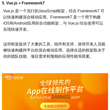
5.
Vue.js + Framework7
Vue.js 是一个流行的JavaScript框架，结合 Framework7 可
以快速构建混合移动应用。Framework7 是一个用于构建
iOS和Android应用的全功能框架，与 Vue.js 结合使用可以
实现快速开发。
这些框架提供了大量的工具、组件和支持，使得开发人员能
够快速构建跨平台的混合移动应用。选择合适的框架取决于
你的团队技能、项目需求和预期的应用性能等因素。
1446431
迄今为止已生成
款APP