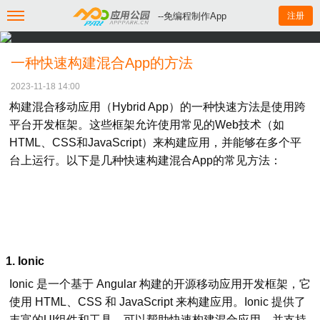
--免编程制作App
注册
一种快速构建混合App的方法
2023-11-18 14:00
构建混合移动应用（Hybrid App）的一种快速方法是使用跨
平台开发框架。这些框架允许使用常见的Web技术（如
HTML、CSS和JavaScript）来构建应用，并能够在多个平
台上运行。以下是几种快速构建混合App的常见方法：
1.
Ionic
Ionic 是一个基于 Angular 构建的开源移动应用开发框架，它
使用 HTML、CSS 和 JavaScript 来构建应用。Ionic 提供了
丰富的UI组件和工具，可以帮助快速构建混合应用，并支持