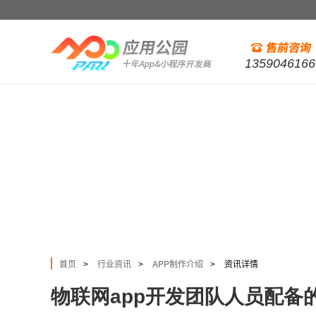
1359046166
首页
行业资讯
APP制作介绍
资讯详情
>
>
>
物联网app开发团队人员配备