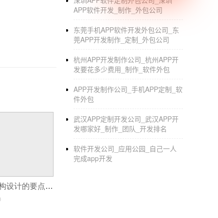
深圳APP软件定制外包公司_深圳
APP软件开发_制作_外包公司
东莞手机APP软件开发外包公司_东
莞APP开发制作_定制_外包公司
杭州APP开发制作公司_杭州APP开
发要花多少费用_制作_软件外包
APP开发制作公司_手机APP定制_软
件外包
武汉APP定制开发公司_武汉APP开
发哪家好_制作_团队_开发排名
软件开发公司_应用公园_自己一人
完成app开发
开发大型App,架构设计的要点是什么?
0