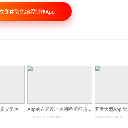
立即体验免编程制作App
自定义组件
App的布局设计,有哪些流行趋势?
2024-12-01 13:55:00
2024-12-01 14:15:0