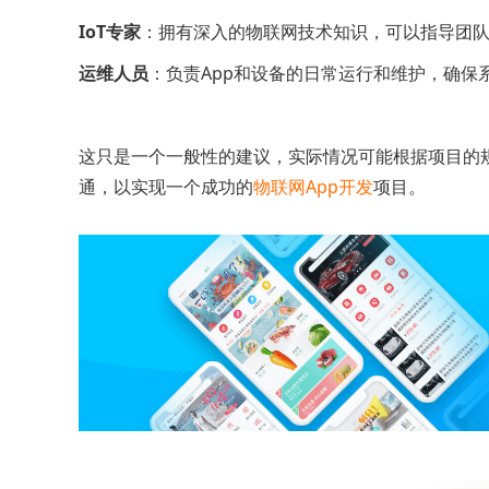
IoT专家
：拥有深入的物联网技术知识，可以指导团
运维人员
：负责App和设备的日常运行和维护，确保
这只是一个一般性的建议，实际情况可能根据项目的
通，以实现一个成功的
物联网App开发
项目。