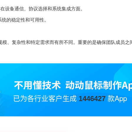
队在设备通信、协议选择和系统集成方面。
系统的稳定性和可用性。
规模、复杂性和特定需求而有所不同。重要的是确保团队成员之
已为各行业客户生成
款App
1446427