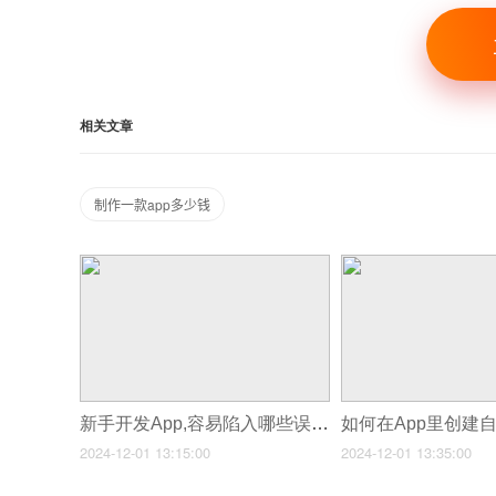
相关文章
制作一款app多少钱
新手开发App,容易陷入哪些误区?
如何在App里创建
2024-12-01 13:15:00
2024-12-01 13:35:00