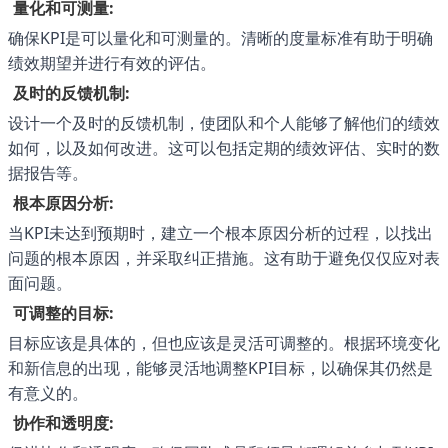
量化和可测量:
确保KPI是可以量化和可测量的。清晰的度量标准有助于明确
绩效期望并进行有效的评估。
及时的反馈机制:
设计一个及时的反馈机制，使团队和个人能够了解他们的绩效
如何，以及如何改进。这可以包括定期的绩效评估、实时的数
据报告等。
根本原因分析:
当KPI未达到预期时，建立一个根本原因分析的过程，以找出
问题的根本原因，并采取纠正措施。这有助于避免仅仅应对表
面问题。
可调整的目标:
目标应该是具体的，但也应该是灵活可调整的。根据环境变化
和新信息的出现，能够灵活地调整KPI目标，以确保其仍然是
有意义的。
协作和透明度: