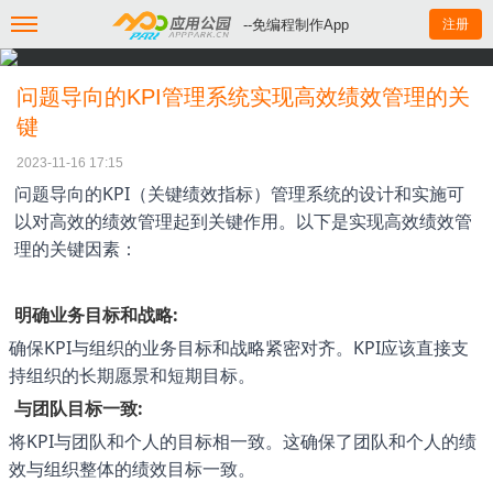
--免编程制作App
注册
问题导向的KPI管理系统实现高效绩效管理的关
键
2023-11-16 17:15
问题导向的KPI（关键绩效指标）管理系统的设计和实施可
以对高效的绩效管理起到关键作用。以下是实现高效绩效管
理的关键因素：
明确业务目标和战略:
确保KPI与组织的业务目标和战略紧密对齐。KPI应该直接支
持组织的长期愿景和短期目标。
与团队目标一致:
将KPI与团队和个人的目标相一致。这确保了团队和个人的绩
效与组织整体的绩效目标一致。