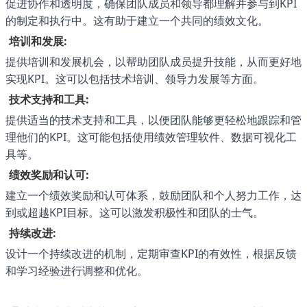
促进协作和透明度，确保团队成员和领导都理解并参与到KPI
的制定和执行中。这有助于建立一个共同的绩效文化。
培训和发展:
提供培训和发展机会，以帮助团队成员提升技能，从而更好地
实现KPI。这可以包括技术培训、领导力发展等方面。
技术支持和工具:
提供适当的技术支持和工具，以便团队能够更轻松地跟踪和管
理他们的KPI。这可能包括使用绩效管理软件、数据可视化工
具等。
绩效奖励和认可:
建立一个绩效奖励和认可体系，鼓励团队和个人努力工作，达
到或超越KPI目标。这可以激发积极性和团队的士气。
持续改进:
设计一个持续改进的机制，定期审查KPI的有效性，根据反馈
和学习经验进行调整和优化。