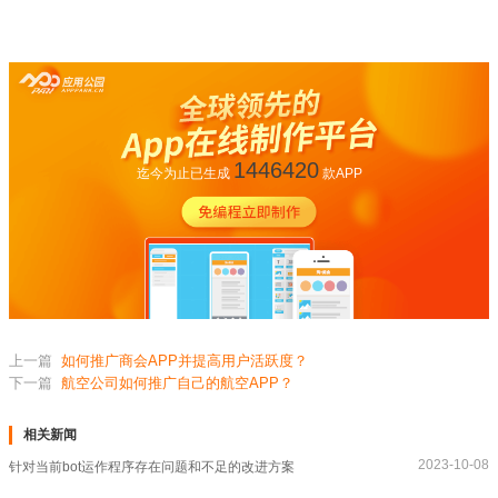
1446420
迄今为止已生成
款APP
上一篇
如何推广商会APP并提高用户活跃度？
下一篇
航空公司如何推广自己的航空APP？
相关新闻
2023-10-08
针对当前bot运作程序存在问题和不足的改进方案