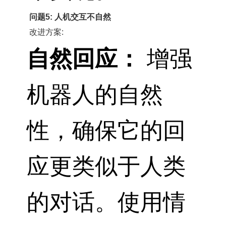
问题5: 人机交互不自然
改进方案:
自然回应：
增强
机器人的自然
性，确保它的回
应更类似于人类
的对话。使用情