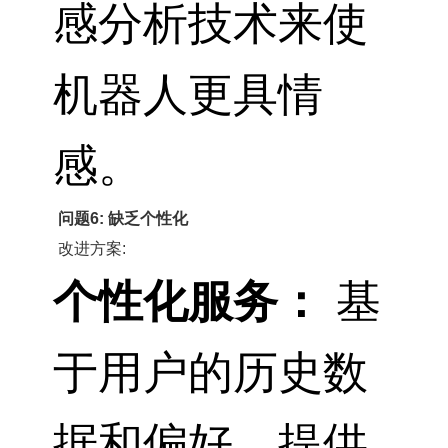
感分析技术来使
机器人更具情
感。
问题6: 缺乏个性化
改进方案:
个性化服务：
基
于用户的历史数
据和偏好，提供