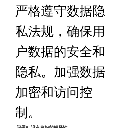
严格遵守数据隐
私法规，确保用
户数据的安全和
隐私。加强数据
加密和访问控
制。
问题8: 没有良好的解释性