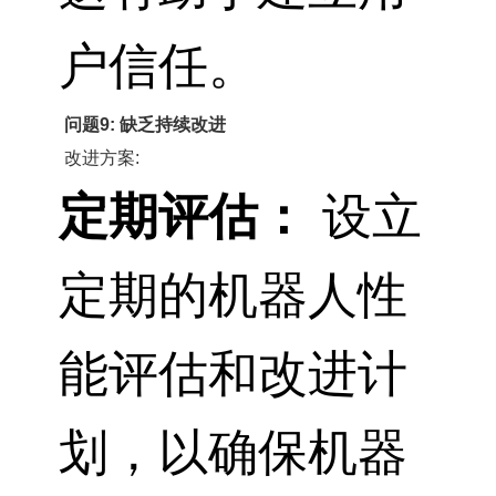
户信任。
问题9: 缺乏持续改进
改进方案:
定期评估：
设立
定期的机器人性
能评估和改进计
划，以确保机器