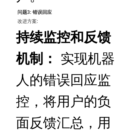
问题3: 错误回应
改进方案:
持续监控和反馈
机制：
实现机器
人的错误回应监
控，将用户的负
面反馈汇总，用