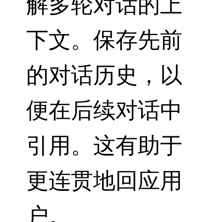
解多轮对话的上
下文。保存先前
的对话历史，以
便在后续对话中
引用。这有助于
更连贯地回应用
户。