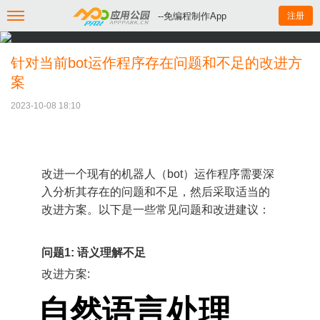
--免编程制作App
注册
针对当前bot运作程序存在问题和不足的改进方
案
2023-10-08 18:10
改进一个现有的机器人（bot）运作程序需要深
入分析其存在的问题和不足，然后采取适当的
改进方案。以下是一些常见问题和改进建议：
问题1: 语义理解不足
改进方案:
自然语言处理