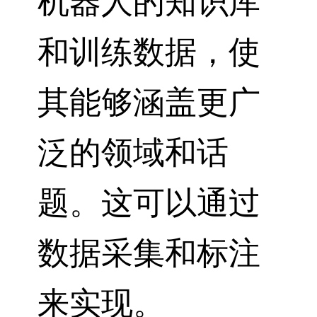
机器人的知识库
和训练数据，使
其能够涵盖更广
泛的领域和话
题。这可以通过
数据采集和标注
来实现。