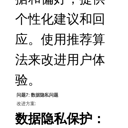
个性化建议和回
应。使用推荐算
法来改进用户体
验。
问题7: 数据隐私问题
改进方案:
数据隐私保护：