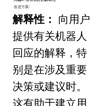
改进方案:
解释性：
向用户
提供有关机器人
回应的解释，特
别是在涉及重要
决策或建议时。
这有助于建立用