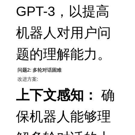
GPT-3，以提高
机器人对用户问
题的理解能力。
问题2: 多轮对话困难
改进方案:
上下文感知：
确
保机器人能够理