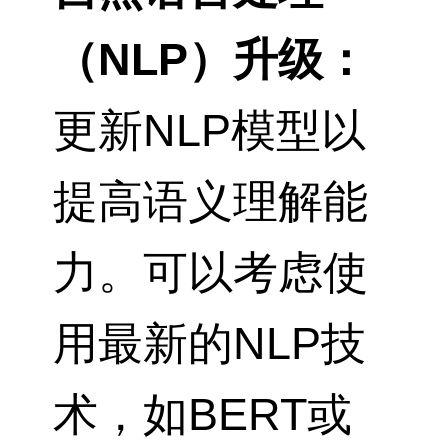
（NLP）升级：
更新NLP模型以
提高语义理解能
力。可以考虑使
用最新的NLP技
术，如BERT或