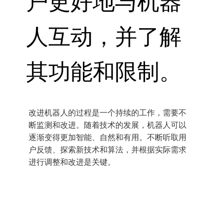
户更好地与机器
人互动，并了解
其功能和限制。
改进机器人的过程是一个持续的工作，需要不
断监测和改进。随着技术的发展，机器人可以
逐渐变得更加智能、自然和有用。不断听取用
户反馈、探索新技术和算法，并根据实际需求
进行调整和改进是关键。