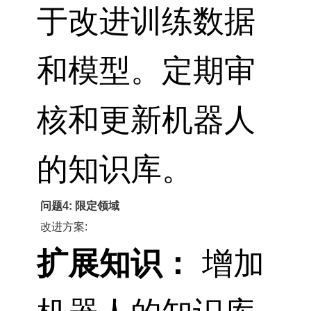
于改进训练数据
和模型。定期审
核和更新机器人
的知识库。
问题4: 限定领域
改进方案:
扩展知识：
增加