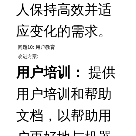
人保持高效并适
应变化的需求。
问题10: 用户教育
改进方案:
用户培训：
提供
用户培训和帮助
文档，以帮助用