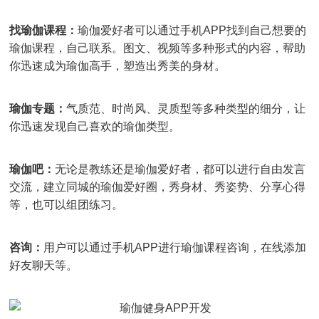
找瑜伽课程：
瑜伽爱好者可以通过手机APP找到自己想要的
瑜伽课程，自己联系。图文、视频等多种形式的内容，帮助
你迅速成为瑜伽高手，塑造出秀美的身材。
瑜伽专题：
气质范、时尚风、灵质型等多种类型的细分，让
你迅速发现自己喜欢的瑜伽类型。
瑜伽吧：
无论是教练还是瑜伽爱好者，都可以进行自由发言
交流，建立同城的瑜伽爱好圈，秀身材、秀姿势、分享心得
等，也可以组团练习。
咨询：
用户可以通过手机APP进行瑜伽课程咨询，在线添加
好友聊天等。