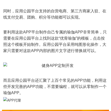
同时，应用公园平台支持的自营电商、第三方商家入驻、在
线支付交易、团购、积分等功能都可以实现。
要利用这款APP平台制作自己专属的瑜伽APP非常简单，只
需要在应用公园平台上找到这款“优骨瑜伽”的模板，点击按
照这个模板开始制作。应用公园平台采用纯图形化操作，大
家只需要对这款APP内部的图片文字进行替换就可以。
而且应用公园平台还汇聚了上百个常见的APP功能，利用这
些开发完善的APP功能，不需要编程，就可以从零制作一个
瑜伽APP。