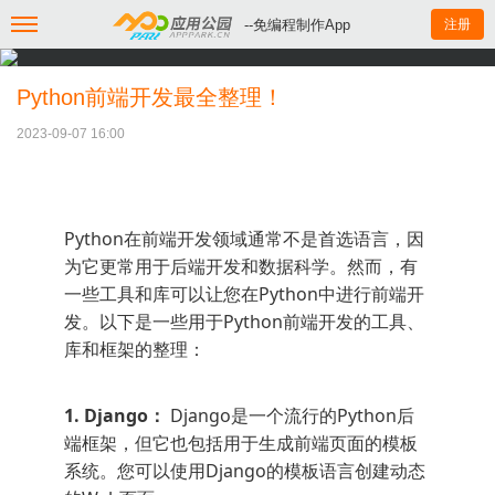
--免编程制作App
注册
Python前端开发最全整理！
2023-09-07 16:00
Python在前端开发领域通常不是首选语言，因
为它更常用于后端开发和数据科学。然而，有
一些工具和库可以让您在Python中进行前端开
发。以下是一些用于Python前端开发的工具、
库和框架的整理：
1. Django：
Django是一个流行的Python后
端框架，但它也包括用于生成前端页面的模板
系统。您可以使用Django的模板语言创建动态