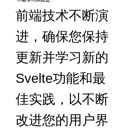
前端技术不断演
进，确保您保持
更新并学习新的
Svelte功能和最
佳实践，以不断
改进您的用户界