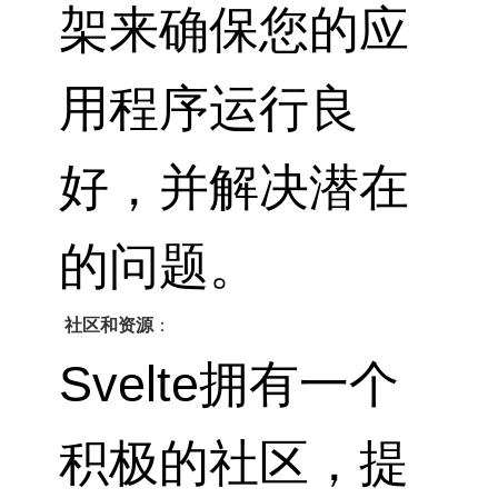
架来确保您的应
用程序运行良
好，并解决潜在
的问题。
社区和资源
：
Svelte拥有一个
积极的社区，提