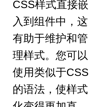
CSS样式直接嵌
入到组件中，这
有助于维护和管
理样式。您可以
使用类似于CSS
的语法，使样式
化变得更加直