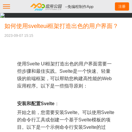
--免编程制作App
注册
如何使用svelteui框架打造出色的用户界面？
2023-09-07 15:15
使用Svelte UI框架打造出色的用户界面需要一
些步骤和最佳实践。Svelte是一个快速、轻量
级的前端框架，可以帮助您构建高性能的Web
应用程序。以下是一些指导原则：
安装和配置Svelte
：
开始之前，您需要安装Svelte。可以使用Svelte
的命令行工具或创建一个基于Svelte模板的项
目。以下是一个示例命令行安装Svelte的过