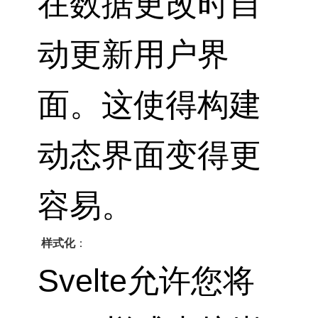
在数据更改时自
动更新用户界
面。这使得构建
动态界面变得更
容易。
样式化
：
Svelte允许您将