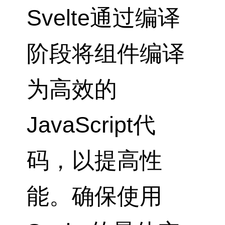
Svelte通过编译
阶段将组件编译
为高效的
JavaScript代
码，以提高性
能。确保使用