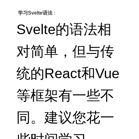
学习Svelte语法
：
Svelte的语法相
对简单，但与传
统的React和Vue
等框架有一些不
同。建议您花一