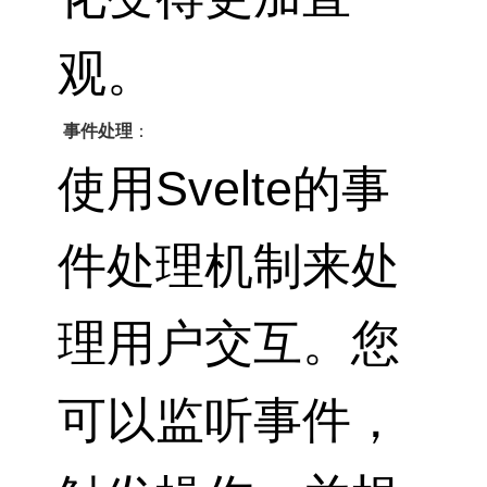
观。
事件处理
：
使用Svelte的事
件处理机制来处
理用户交互。您
可以监听事件，