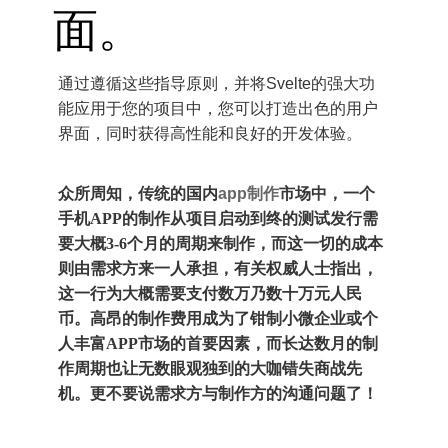
面。
通过遵循这些指导原则，并将Svelte的强大功
能应用于您的项目中，您可以打造出色的用户
界面，同时获得高性能和良好的开发体验。
众所周知，传统的国内
app制作
市场中，一个
手机APP的制作从项目启动到终的测试发行需
要大概3-6个月的周期来制作，而这一切的成本
则由需求方来一人承担，有关权威人士指出，
这一行为大概需要支付数万乃数十万元人民
币。高昂的制作费用成为了钳制小微企业或个
人丰富APP市场的首要因素，而长达数月的制
作周期也让无数眼观独到的大咖错失商战先
机。更不要说需求方与制作方的沟通问题了！