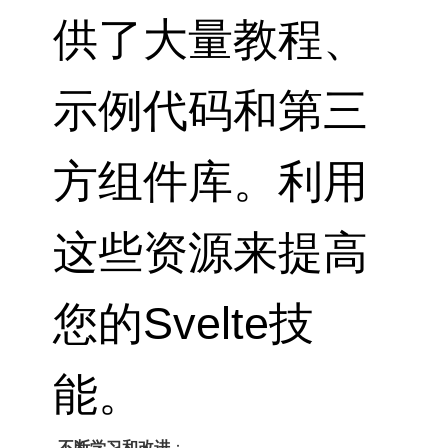
供了大量教程、
示例代码和第三
方组件库。利用
这些资源来提高
您的Svelte技
能。
不断学习和改进
：