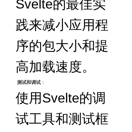
Svelte的最佳实
践来减小应用程
序的包大小和提
高加载速度。
测试和调试
：
使用Svelte的调
试工具和测试框