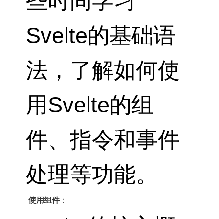
些时间学习
Svelte的基础语
法，了解如何使
用Svelte的组
件、指令和事件
处理等功能。
使用组件
：