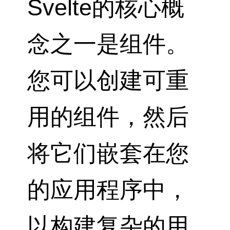
Svelte的核心概
念之一是组件。
您可以创建可重
用的组件，然后
将它们嵌套在您
的应用程序中，
以构建复杂的用