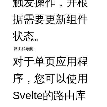
触发操作，并根
据需要更新组件
状态。
路由和导航
：
对于单页应用程
序，您可以使用
Svelte的路由库