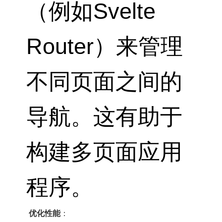
（例如Svelte
Router）来管理
不同页面之间的
导航。这有助于
构建多页面应用
程序。
优化性能
：