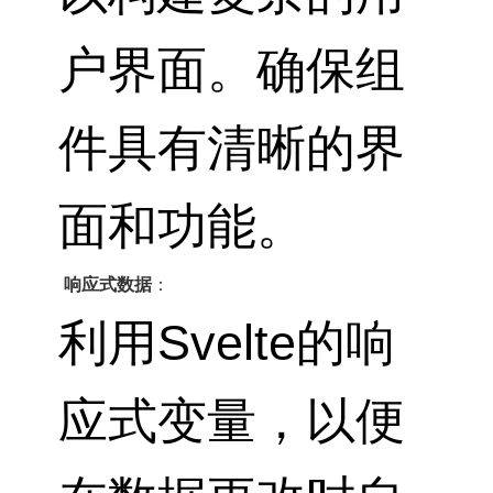
户界面。确保组
件具有清晰的界
面和功能。
响应式数据
：
利用Svelte的响
应式变量，以便