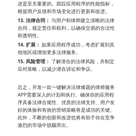
进是至关重要的。跟踪应用程序的性能指标，
根据用户反馈和市场变化进行更新和改进。
13. 法律合同：
与用户和律师建立清晰的法律
合同，规定责任和权利，以确保交易的合法性
和透明性。
14. 扩展：
如果应用程序成功，考虑扩展到其
他地区或增加更多法律服务。
15. 风险管理：
了解潜在的法律风险，并制定
应对策略，以减少潜在诉讼和争议。
总之，开发一款一键解决法律难题的律师服务
APP需要深入的计划和执行。确保你的应用程
序具备法律合规性、优质的法律支持、用户友
好的体验和有效的营销策略将是成功的关键。
此外，不断的创新和改进也将有助于你在竞争
激烈的市场中脱颖而出。