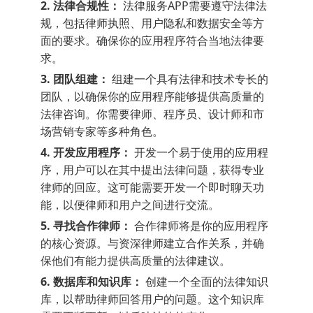
2. 法律合规性：
法律服务APP需要遵守法律法
规，包括律师执照、用户隐私和数据安全等方
面的要求。确保你的应用程序符合当地法律要
求。
3. 团队组建：
组建一个具有法律和技术专长的
团队，以确保你的应用程序能够提供高质量的
法律咨询。你需要律师、程序员、设计师和市
场营销专家等多种角色。
4. 开发应用程序：
开发一个易于使用的应用程
序，用户可以在其中提出法律问题，获得专业
律师的回应。这可能需要开发一个即时聊天功
能，以便律师和用户之间进行交流。
5. 寻找合作律师：
合作律师将是你的应用程序
的核心资源。与资深律师建立合作关系，并确
保他们有能力提供高质量的法律建议。
6. 数据库和知识库：
创建一个全面的法律知识
库，以帮助律师回答用户的问题。这个知识库