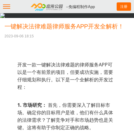
--免编程制作App
注册
一键解决法律难题律师服务APP开发全解析！
2023-09-06 18:15
开发一款一键解决法律难题的律师服务APP可
以是一个有前景的项目，但要成功实施，需要
仔细规划和执行。以下是一个全解析的开发过
程：
1. 市场研究：
首先，你需要深入了解目标市
场。确定你的目标用户是谁，他们有什么具体
的法律需求？了解竞争对手和市场趋势也是关
键。这将有助于你制定正确的战略。