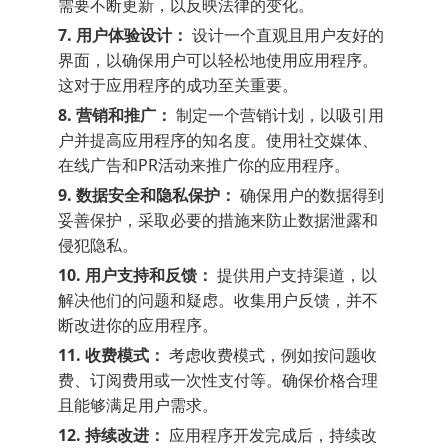
需要不断更新，以反映法律的变化。
7. 用户体验设计：
设计一个直观且用户友好的
界面，以确保用户可以轻松地使用应用程序。
这对于应用程序的成功至关重要。
8. 营销和推广：
制定一个营销计划，以吸引用
户并提高应用程序的知名度。使用社交媒体、
在线广告和PR活动来推广你的应用程序。
9. 数据安全和隐私保护：
确保用户的数据得到
妥善保护，采取必要的措施来防止数据泄露和
侵犯隐私。
10. 用户支持和反馈：
提供用户支持渠道，以
解决他们的问题和疑虑。收集用户反馈，并不
断改进你的应用程序。
11. 收费模式：
考虑收费模式，例如按问题收
费、订阅费用或一次性支付等。确保价格合理
且能够满足用户需求。
12. 持续改进：
应用程序开发完成后，持续改