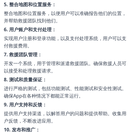
5. 整合地图和位置服务：
整合地图和位置服务，以便用户可以准确报告他们的位置，
并帮助救援团队找到他们。
6. 用户账户和支付处理：
实现用户注册和登录功能，以及支付处理系统，用户可以支
付救援费用。
7. 救援团队管理：
开发一个系统，用于管理和派遣救援团队。确保救援人员可
以接受和处理救援请求。
8. 测试和质量保证：
进行严格的测试，包括功能测试、性能测试和安全性测试。
确保App在各种情况下都能正常运行。
9. 用户支持和反馈：
提供用户支持渠道，以解答用户的问题和提供帮助。收集用
户反馈，不断改进应用。
10. 发布和推广：