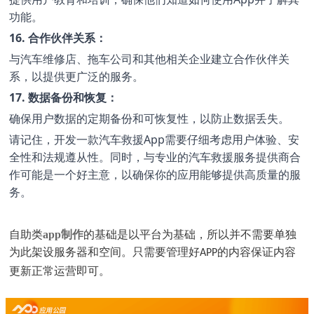
功能。
16. 合作伙伴关系：
与汽车维修店、拖车公司和其他相关企业建立合作伙伴关
系，以提供更广泛的服务。
17. 数据备份和恢复：
确保用户数据的定期备份和可恢复性，以防止数据丢失。
请记住，开发一款汽车救援App需要仔细考虑用户体验、安
全性和法规遵从性。同时，与专业的汽车救援服务提供商合
作可能是一个好主意，以确保你的应用能够提供高质量的服
务。
自助类
app制作
的基础是以平台为基础，所以并不需要单独
为此架设服务器和空间。只需要管理好
的内容保证内容
APP
更新正常运营即可。