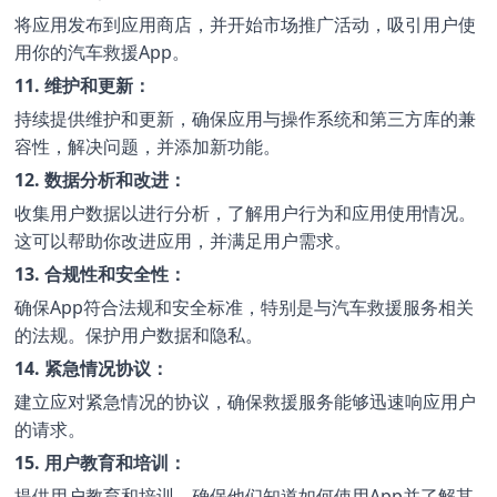
将应用发布到应用商店，并开始市场推广活动，吸引用户使
用你的汽车救援App。
11. 维护和更新：
持续提供维护和更新，确保应用与操作系统和第三方库的兼
容性，解决问题，并添加新功能。
12. 数据分析和改进：
收集用户数据以进行分析，了解用户行为和应用使用情况。
这可以帮助你改进应用，并满足用户需求。
13. 合规性和安全性：
确保App符合法规和安全标准，特别是与汽车救援服务相关
的法规。保护用户数据和隐私。
14. 紧急情况协议：
建立应对紧急情况的协议，确保救援服务能够迅速响应用户
的请求。
15. 用户教育和培训：
提供用户教育和培训，确保他们知道如何使用App并了解其