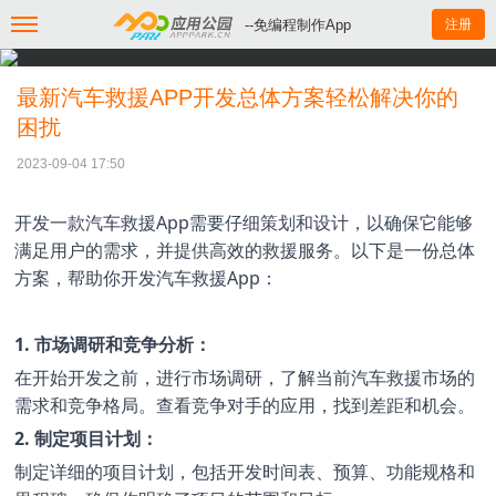
--免编程制作App
注册
最新汽车救援APP开发总体方案轻松解决你的
困扰
2023-09-04 17:50
开发一款汽车救援App需要仔细策划和设计，以确保它能够
满足用户的需求，并提供高效的救援服务。以下是一份总体
方案，帮助你开发汽车救援App：
1. 市场调研和竞争分析：
在开始开发之前，进行市场调研，了解当前汽车救援市场的
需求和竞争格局。查看竞争对手的应用，找到差距和机会。
2. 制定项目计划：
制定详细的项目计划，包括开发时间表、预算、功能规格和