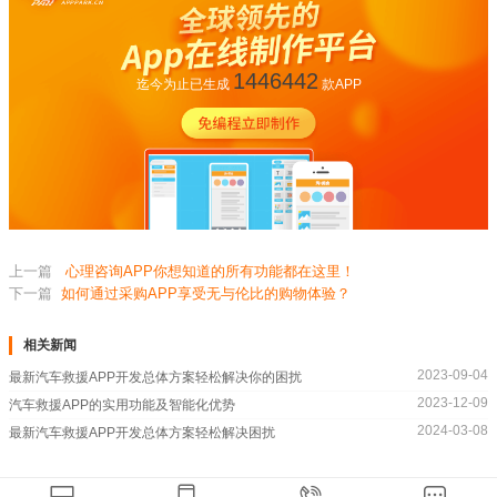
1446442
迄今为止已生成
款APP
上一篇
心理咨询APP你想知道的所有功能都在这里！
下一篇
如何通过采购APP享受无与伦比的购物体验？
相关新闻
2023-09-04
最新汽车救援APP开发总体方案轻松解决你的困扰
2023-12-09
汽车救援APP的实用功能及智能化优势
2024-03-08
最新汽车救援APP开发总体方案轻松解决困扰