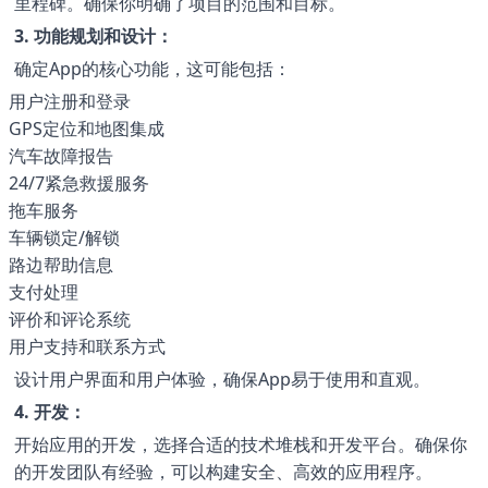
里程碑。确保你明确了项目的范围和目标。
3. 功能规划和设计：
确定App的核心功能，这可能包括：
用户注册和登录
GPS定位和地图集成
汽车故障报告
24/7紧急救援服务
拖车服务
车辆锁定/解锁
路边帮助信息
支付处理
评价和评论系统
用户支持和联系方式
设计用户界面和用户体验，确保App易于使用和直观。
4. 开发：
开始应用的开发，选择合适的技术堆栈和开发平台。确保你
的开发团队有经验，可以构建安全、高效的应用程序。