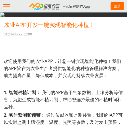
--免编程制作App
注册
农业APP开发一键实现智能化种植！
2023-08-22 12:00
欢迎使用我们的农业APP，让您一键实现智能化种植！我们
的APP旨在为农业生产者提供智能化的种植管理解决方案，
助力提高产量、降低成本，并实现可持续农业发展：
1. 智能种植计划：
我们的APP基于气象数据、土壤分析等信
息，为您生成智能种植计划，帮助您选择最佳的种植时间和
品种。
2. 实时监测和预警：
通过传感器和监测装置，我们的APP可
以实时监测土壤湿度、温度、光照等参数，及时发出预警，