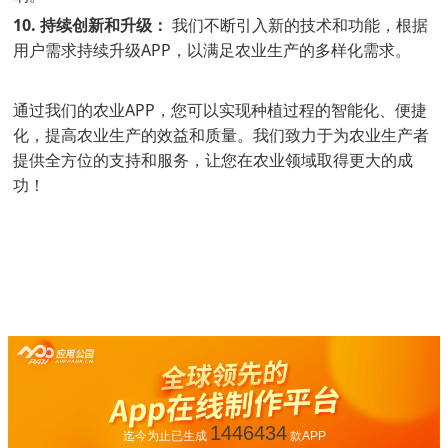
10. 持续创新和升级：
我们不断引入新的技术和功能，根据
用户需求持续升级APP，以满足农业生产的多样化需求。
通过我们的农业APP，您可以实现种植过程的智能化、便捷
化，提高农业生产的效益和质量。我们致力于为农业生产者
提供全方位的支持和服务，让您在农业领域取得更大的成
功！
1446434
迄今为止已生成
款APP