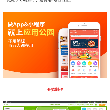
一款app+小程序，开发费用不到1万元。
开始制作