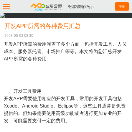
--免编程制作App
注册
开发APP所需的各种费用汇总
2023-05-03 08:30
开发APP所需的费用涵盖了多个方面，包括开发工具、人员
成本、服务器托管、市场推广等等。本文将为您汇总开发
APP所需的各种费用。
一、开发工具费用
开发APP需要使用相应的开发工具，常用的开发工具包括
Xcode、Android Studio、Eclipse等，这些工具通常是免费
提供的。但如果需要使用高级功能或者进行更加专业的开
发，可能需要支付一定的费用。