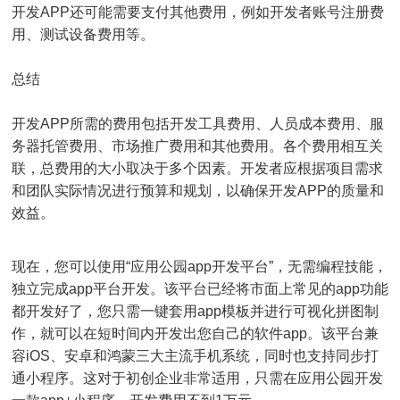
开发APP还可能需要支付其他费用，例如开发者账号注册费
用、测试设备费用等。
总结
开发APP所需的费用包括开发工具费用、人员成本费用、服
务器托管费用、市场推广费用和其他费用。各个费用相互关
联，总费用的大小取决于多个因素。开发者应根据项目需求
和团队实际情况进行预算和规划，以确保开发APP的质量和
效益。
现在，您可以使用“应用公园app开发平台”，无需编程技能，
独立完成app平台开发。该平台已经将市面上常见的app功能
都开发好了，您只需一键套用app模板并进行可视化拼图制
作，就可以在短时间内开发出您自己的软件app。该平台兼
容iOS、安卓和鸿蒙三大主流手机系统，同时也支持同步打
通小程序。这对于初创企业非常适用，只需在应用公园开发