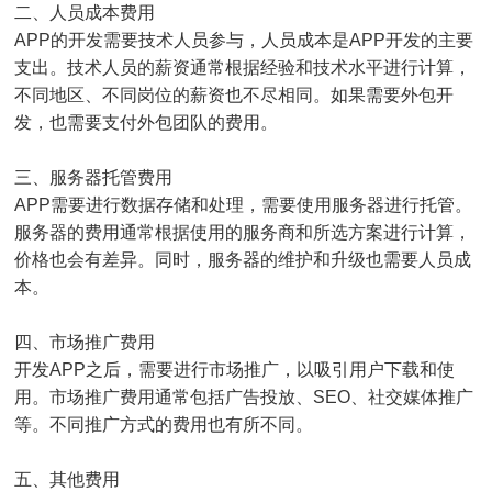
二、人员成本费用
APP的开发需要技术人员参与，人员成本是APP开发的主要
支出。技术人员的薪资通常根据经验和技术水平进行计算，
不同地区、不同岗位的薪资也不尽相同。如果需要外包开
发，也需要支付外包团队的费用。
三、服务器托管费用
APP需要进行数据存储和处理，需要使用服务器进行托管。
服务器的费用通常根据使用的服务商和所选方案进行计算，
价格也会有差异。同时，服务器的维护和升级也需要人员成
本。
四、市场推广费用
开发APP之后，需要进行市场推广，以吸引用户下载和使
用。市场推广费用通常包括广告投放、SEO、社交媒体推广
等。不同推广方式的费用也有所不同。
五、其他费用