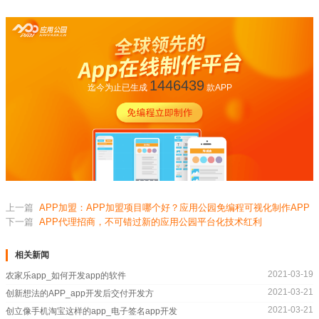
1446439
迄今为止已生成
款APP
上一篇
APP加盟：APP加盟项目哪个好？应用公园免编程可视化制作APP
下一篇
APP代理招商，不可错过新的应用公园平台化技术红利
相关新闻
2021-03-19
农家乐app_如何开发app的软件
2021-03-21
创新想法的APP_app开发后交付开发方
2021-03-21
创立像手机淘宝这样的app_电子签名app开发