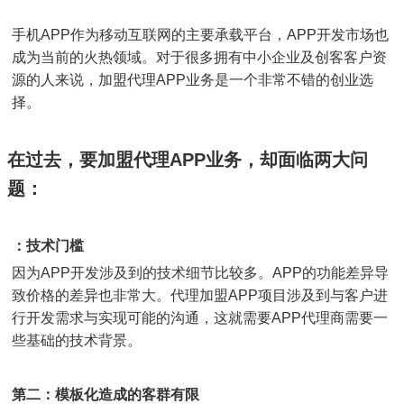
手机APP作为移动互联网的主要承载平台，APP开发市场也
成为当前的火热领域。对于很多拥有中小企业及创客客户资
源的人来说，加盟代理APP业务是一个非常不错的创业选
择。
在过去，要加盟代理APP业务，却面临两大问
题：
：技术门槛
因为APP开发涉及到的技术细节比较多。APP的功能差异导
致价格的差异也非常大。代理加盟APP项目涉及到与客户进
行开发需求与实现可能的沟通，这就需要APP代理商需要一
些基础的技术背景。
第二：模板化造成的客群有限