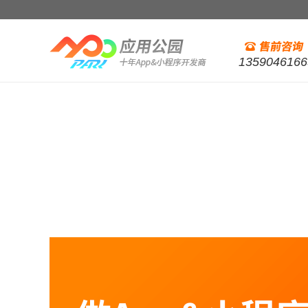
1359046166