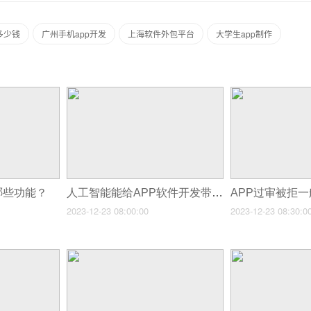
多少钱
广州手机app开发
上海软件外包平台
大学生app制作
哪些功能？
人工智能能给APP软件开发带来哪些改变？
2023-12-23 08:00:00
2023-12-23 08:30:0