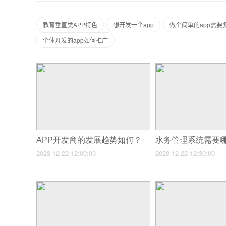
教育垂直类APP特色
想开发一个app
做个简单的app需要
个体开发的app如何推广
APP开发商的发展趋势如何？
水务管理系统需要
2023-12-22 12:00:00
2023-12-22 12:30:00