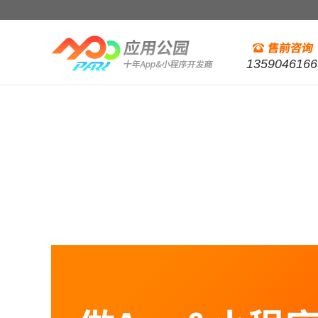
1359046166