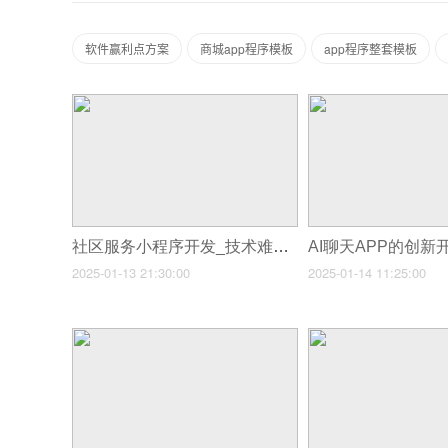
软件赢利点方案
商城app程序模板
app程序整套模板
社区服务小程序开发_技术难题与解决方案
2025-01-13 21:30:00
2025-01-14 11:25:00