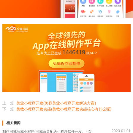
1446419
迄今为止已生成
款APP
上一篇
美业小程序开发(美容美业小程序开发解决方案)
下一篇
美妆小程序开发功能(美妆小程序开发功能核心有什么呢)
相关新闻
2023-01-01
制作同城商城小程序(同城蔬菜配送小程序软件开发、可定