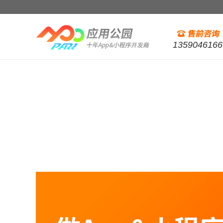
1359046166