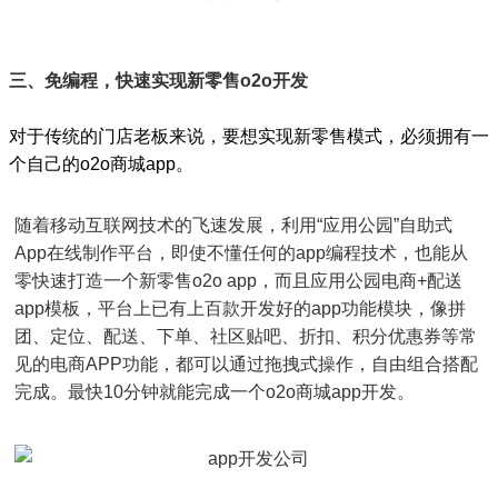
三、免编程，快速实现新零售o2o开发
对于传统的门店老板来说，要想实现新零售模式，必须拥有一
个自己的o2o商城app。
随着移动互联网技术的飞速发展，利用“应用公园”自助式
App在线制作平台，即使不懂任何的app编程技术，也能从
零快速打造一个新零售o2o app，而且应用公园电商+配送
app模板，平台上已有上百款开发好的app功能模块，像拼
团、定位、配送、下单、社区贴吧、折扣、积分优惠券等常
见的电商APP功能，都可以通过拖拽式操作，自由组合搭配
完成。最快10分钟就能完成一个o2o商城app开发。