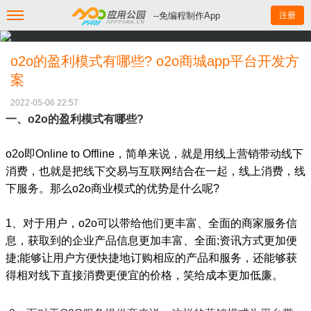
--免编程制作App
注册
o2o的盈利模式有哪些? o2o商城app平台开发方
案
2022-05-06 22:57
一、o2o的盈利模式有哪些?
o2o即Online to Offline，简单来说，就是用线上营销带动线下
消费，也就是把线下交易与互联网结合在一起，线上消费，线
下服务。那么o2o商业模式的优势是什么呢?
1、对于用户，o2o可以带给他们更丰富、全面的商家服务信
息，获取到的企业产品信息更加丰富、全面;资讯方式更加便
捷;能够让用户方便快捷地订购相应的产品和服务，还能够获
得相对线下直接消费更便宜的价格，笑给成本更加低廉。