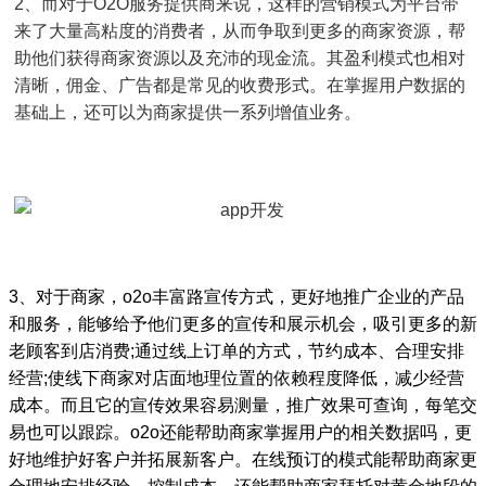
2、而对于O2O服务提供商来说，这样的营销模式为平台带
来了大量高粘度的消费者，从而争取到更多的商家资源，帮
助他们获得商家资源以及充沛的现金流。其盈利模式也相对
清晰，佣金、广告都是常见的收费形式。在掌握用户数据的
基础上，还可以为商家提供一系列增值业务。
3、对于商家，o2o丰富路宣传方式，更好地推广企业的产品
和服务，能够给予他们更多的宣传和展示机会，吸引更多的新
老顾客到店消费;通过线上订单的方式，节约成本、合理安排
经营;使线下商家对店面地理位置的依赖程度降低，减少经营
成本。而且它的宣传效果容易测量，推广效果可查询，每笔交
易也可以跟踪。o2o还能帮助商家掌握用户的相关数据吗，更
好地维护好客户并拓展新客户。在线预订的模式能帮助商家更