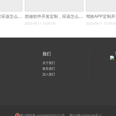
在深圳APP软件开发应该怎么做预算？
想做软件开发定制，应该怎么入手？
2023-09-11 13:00:00
2023-09-11 13:30:0
我们
关于我们
联系我们
加入我们
粤公网安备 44030602002171号
粤ICP备15056436号-2