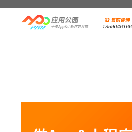
1359046166