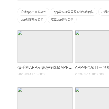
设计app页面的软件
app发展运营需要的资源和团队
小程序
app制作开发公司
成立app开发公司
做手机APP应该怎样选择APP软件公司？
2023-09-11 10:00:00
2023-09-11 10:30:00