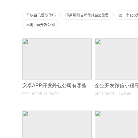
可以自己做软件吗
不用编码自动生成app免费
做一个ap
本地app开发公司
安卓APP开发外包公司有哪些
2021-03-05 11:30:00
2021-03-05 11:45:00