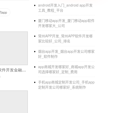
android开发入门_android app开发
工具_教程_平台
app
厦门移动app开发_厦门移动app软件
开发哪家大_公司
常州APP开发_常州APP软件开发哪
家比较好_公司_排名
烟台app开发_烟台app开发公司哪家
好_软件制作
app商城开发哪家好_商城app开发公
怎样用手机app软件开发金融终端客户
司选择哪家好_定制_费用
0
手机app商城定制开发公司_手机app
定制开发公司哪家好_系统制作