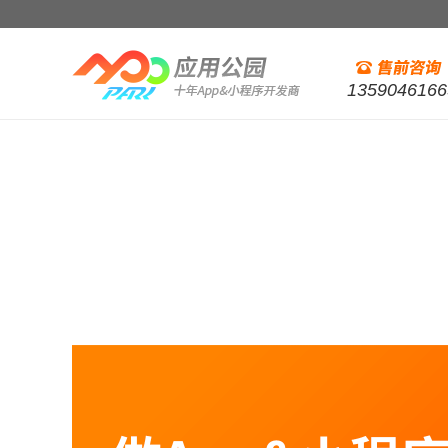
1359046166