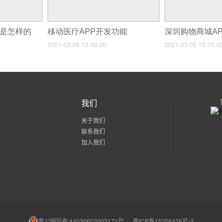
程是怎样的
移动医疗APP开发功能
2021-03-05 13:00:00
2021-03-05 13:15:0
我们
关于我们
联系我们
加入我们
粤公网安备 44030602002171号
粤ICP备15056436号-2