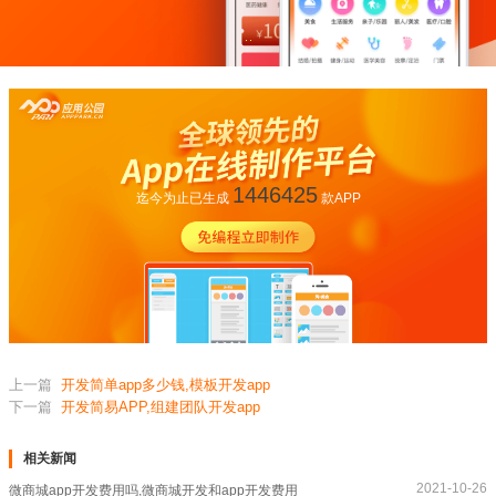
1446425
迄今为止已生成
款APP
上一篇
开发简单app多少钱,模板开发app
下一篇
开发简易APP,组建团队开发app
相关新闻
2021-10-26
微商城app开发费用吗,微商城开发和app开发费用