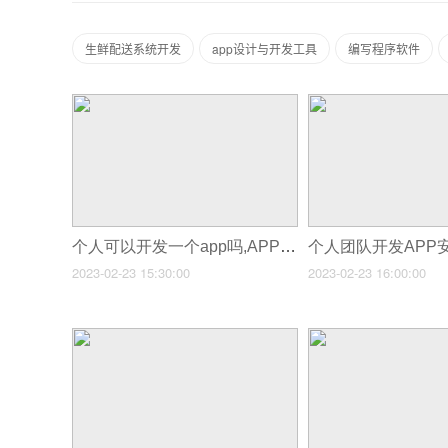
生鲜配送系统开发
app设计与开发工具
编写程序软件
个人可以开发一个app吗,APP可以个人开发吗
2023-02-23 15:30:00
2023-02-23 16:00:00