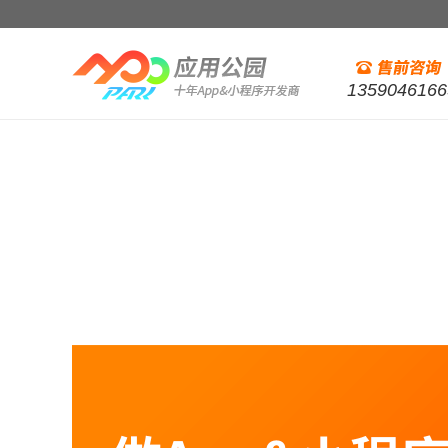
1359046166