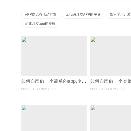
APP优惠券活动方案
无代码开发APP的平台
如何学习开发a
企业开发app的步骤
如何自己做一个简单的app,企业app开发技术
2023-01-09 06:30:00
2023-01-09 07:00:00