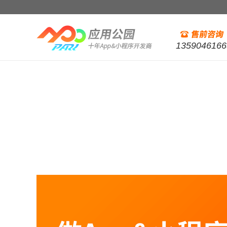
1359046166