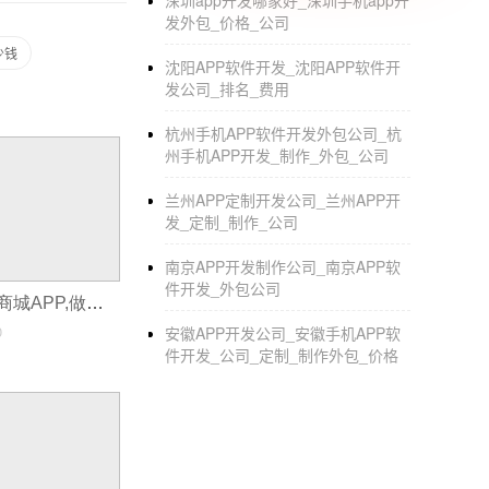
深圳app开发哪家好_深圳手机app开
发外包_价格_公司
少钱
沈阳APP软件开发_沈阳APP软件开
发公司_排名_费用
杭州手机APP软件开发外包公司_杭
州手机APP开发_制作_外包_公司
兰州APP定制开发公司_兰州APP开
发_定制_制作_公司
南京APP开发制作公司_南京APP软
件开发_外包公司
如何自己做一个商城APP,做一个小型商城APP需要什么
0
安徽APP开发公司_安徽手机APP软
件开发_公司_定制_制作外包_价格