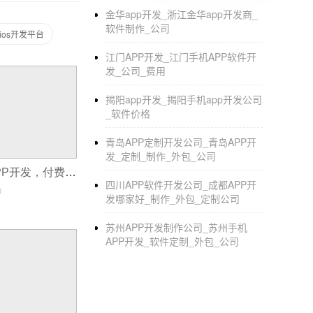
金华app开发_浙江金华app开发商_
软件制作_公司
ios开发平台
江门APP开发_江门手机APP软件开
发_公司_费用
揭阳app开发_揭阳手机app开发公司
_软件价格
青岛APP定制开发公司_青岛APP开
发_定制_制作_外包_公司
知识付费视频APP开发，付费类APP平台解决方案
四川APP软件开发公司_成都APP开
0
发哪家好_制作_外包_定制公司
苏州APP开发制作公司_苏州手机
APP开发_软件定制_外包_公司