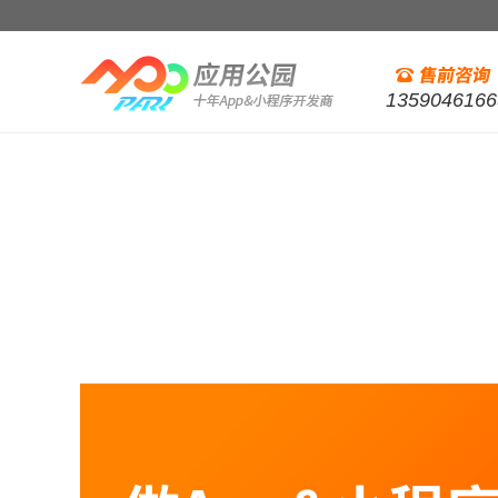
1359046166