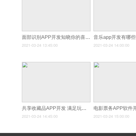
面部识别APP开发知晓你的喜怒哀乐
音乐app开发有哪
2021-03-24 13:45:00
2021-03-24 14:00:00
共享收藏品APP开发 满足玩家需求
2021-03-24 14:45:00
2021-03-24 15:00:00