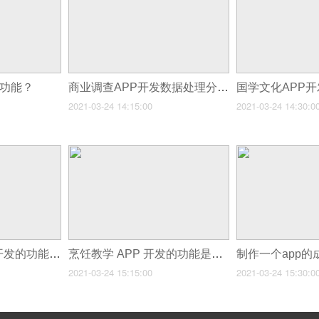
些功能？
商业调查APP开发数据处理分析
2021-03-24 14:15:00
2021-03-24 14:30:0
电影票务APP软件开发的功能一般有哪些？
烹饪教学 APP 开发的功能是什么？
2021-03-24 15:15:00
2021-03-24 15:30:0