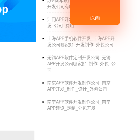
苏州app软件开发公司_苏州app软件
开发公司有哪些_价格
[关闭]
江门APP开发_江门手机APP软件开
发_公司_费用
上海APP手机软件开发_上海APP开
发公司哪家好_开发制作_外包公司
无锡APP软件定制开发公司_无锡
APP开发公司哪家好_制作_外包_公
司
南京APP软件开发制作公司_南京
APP开发_制作_设计_外包公司
南宁APP软件开发制作公司_南宁
APP建设_定制_外包开发