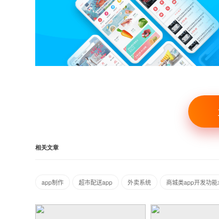
相关文章
app制作
超市配送app
外卖系统
商城类app开发功能