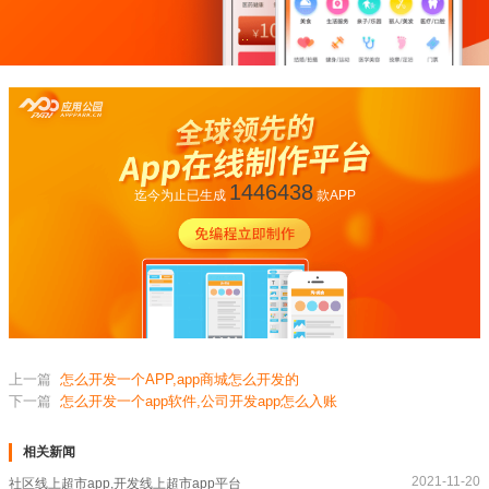
1446438
迄今为止已生成
款APP
上一篇
怎么开发一个APP,app商城怎么开发的
下一篇
怎么开发一个app软件,公司开发app怎么入账
相关新闻
2021-11-20
社区线上超市app,开发线上超市app平台