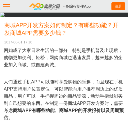
--免编程制作App
注册
商城APP开发方案如何制定？有哪些功能？开
发商城APP需要多少钱？
2017-06-01 17:10
网购成了大家日常生活的一部分，特别是手机普及出现后，
购物更加便利、轻松，网购商城也迅速发展，越来越多的企
业加入商城、或自建商城。
人们通过手机APP可以随时享受购物的乐趣，而且现在手机
APP支持用户位置定位，可以智能向用户推荐周边上的优质
商品，用户可以一手把握周边的商品资源，动动手指就能买
到自己想要的东西。在制定一份商城APP开发方案时，需要
考虑
商城APP有哪些功能、商城APP的开发报价以及周期预
估
。