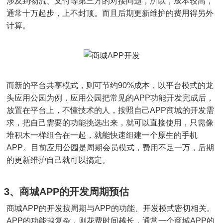
涉及到物流、支付等第三方的对接问题，所以，成本较高，
通常十万起步，上不封顶。而且后期更新维护的费用得另外
计算。
而新的平台共享模式，则可节约90%成本，以平台模式的龙
头应用公园为例，应用公园把常见的APP功能开发完成后，
放置在平台上，不懂技术的人，按照自己APP商城的开发需
求，把自己需要的功能挑选出来，就可以直接使用，只需像
堆积木一样组合在一起，就能快速组建一个原生的手机
APP。目前应用公园是周期会员模式，费用不足一万，后期
的更新维护自己就可以搞定。
3、商城APP的开发周期预估
商城APP的开发按周期与APP的功能、开发模式密切相关。
APP的功能越复杂，则花费时间越长，通常一个商城APP的