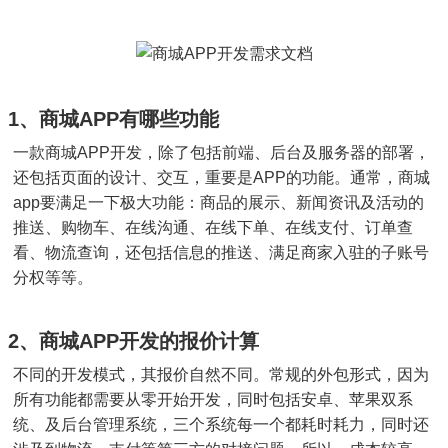
1、商城APP有哪些功能
一款商城APP开发，除了包括前端、后台及服务器的部署，
还包括页面的设计、交互，重要是APP的功能。通常，商城
app要满足一下极大功能：商品的展示、新闻资讯及活动的
推送、购物车、在线沟通、在线下单、在线支付、订单查
看、物流查询，还包括信息的推送、满足商家入驻的子账号
分权等等。
2、商城APP开发的报价计算
不同的开发模式，其报价自然不同。常规的外包形式，因为
所有功能都需要从零开始开发，同时包括安卓、苹果双系
统、及后台管理系统，三个系统每一个都耗时耗力，同时还