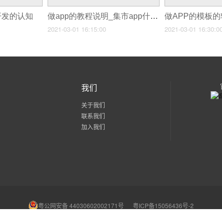
p开发的认知
做app的教程说明_集市app什么时候开发的
2021-03-01 16:15:00
2021-03-01 16:30:0
我们
关于我们
联系我们
加入我们
粤公网安备 44030602002171号
粤ICP备15056436号-2