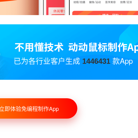
已为各行业客户生成
款App
1446431
立即体验免编程制作App