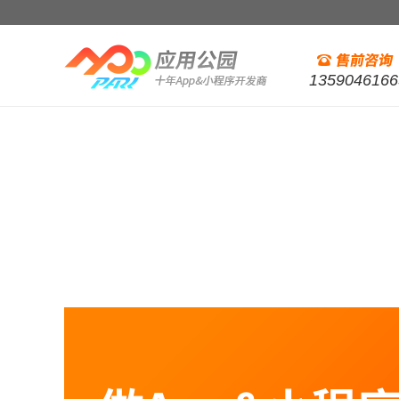
1359046166