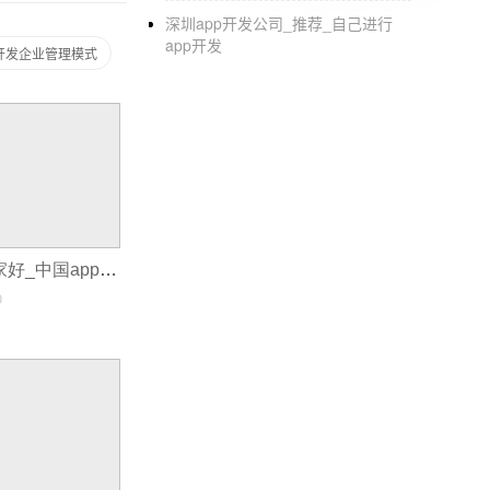
家政服务类APP开发有什么优势？需
深圳app开发公司_推荐_自己进行
在如今的家庭生活中，家务已经成为很多家庭用
app开发
P开发企业管理模式
人在家政，预约，服务提供了平台，有效解决
些优势呢？'/
1.家政服务app开发？有什么优势
1.为了企业：
在移动互联网的冲击下，家政传统服务业逐渐
更实用的APP功能，从而满足用户的需求，在
做app的公司哪家好_中国app开发排名
2.对于用户：
0
对于忙碌的家庭成员来说，每天的工作已经让
为了这类人群的优选，大大节省了用户的时间/
二.家政服务APP开发需要具备哪些功能？
1.家政信息查看