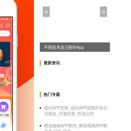
家政服务app开发的优势,
<
>
2021-10-08 12:15:00
来自于
应用公园
家政服务小程序开发，
家政预约小程
家政服务小程序开发，家政预约
不用技术自己制作App
小程序平台
发布时间：2021-01-20，点击量：4465
最新资讯
居民生活水平的提高极大地促进了家政服务业
家政预约小程序函数：
热门专题
1.支持两种预约方法：员工预约和项目预约
绍兴APP定制_绍兴APP定制开发公
司排名_开发托管_外包公司
2.可以定义预约时间段、时间间隔、当时的预
3.可以启动预约存款模式。
移动电商APP制作_移动电商APP制