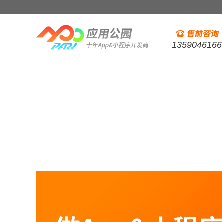
1359046166