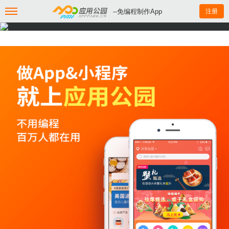
--免编程制作App
注册