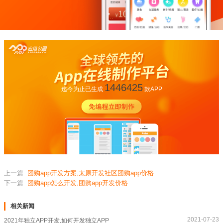
1446425
迄今为止已生成
款APP
上一篇
团购app开发方案,太原开发社区团购app价格
下一篇
团购app怎么开发,团购app开发价格
相关新闻
2021-07-23
2021年独立APP开发,如何开发独立APP