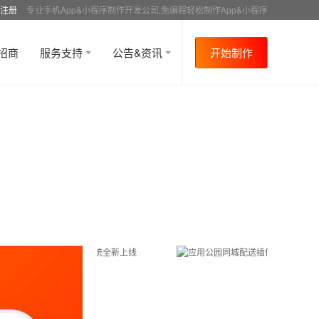
注册
专业手机App&小程序制作开发公司,免编程轻松制作App&小程序
招商
服务支持
公告&资讯
开始制作
首页
行业资讯
行业趋势
资讯详情
>
>
>