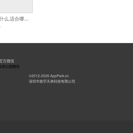
APP预装推广是什么,适合哪些企业?
0
官方微信
©2012-2026
AppPark.cn
深圳市致宇天承科技有限公司