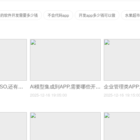
样的软件开发需要多少钱
不会代码app
开发app多少钱可以做
水果超市
应用商店推广除了ASO,还有哪些付费渠道?
AI模型集成到APP,需要哪些开发技术支撑?
2025-12-16 19:05:00
2025-12-16 19:15:0