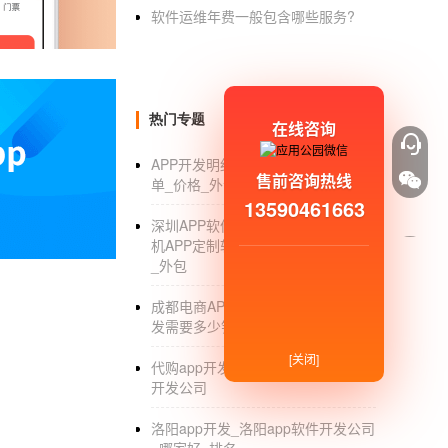
软件运维年费一般包含哪些服务?
后台，它是用户访问、订单、消费积分等数据的
的内容和运营策略。
值得一提的是，目前对吧的使用是完全免费的，
平均留存率达到50%-60%(本周进入商城积分
热门专题
在线咨询
的活动。
APP开发明细表_APP软件开发报价
售前咨询热线
所以，看似交换吧提供了一套完整的
商城APP
单_价格_外包
13590461663
利。
深圳APP软件定制开发公司_深圳手
机APP定制软件外包开发公司有哪些
_外包
成都电商APP开发_成都电商APP开
发需要多少钱_价格_公司
[关闭]
代购app开发_海外代购平台哪个好_
开发公司
洛阳app开发_洛阳app软件开发公司