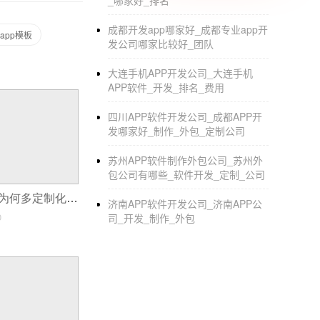
_哪家好_排名
成都开发app哪家好_成都专业app开
app模板
发公司哪家比较好_团队
大连手机APP开发公司_大连手机
APP软件_开发_排名_费用
四川APP软件开发公司_成都APP开
发哪家好_制作_外包_定制公司
苏州APP软件制作外包公司_苏州外
包公司有哪些_软件开发_定制_公司
企业管理类APP为何多定制化,通用版的痛点是什么?
济南APP软件开发公司_济南APP公
0
司_开发_制作_外包