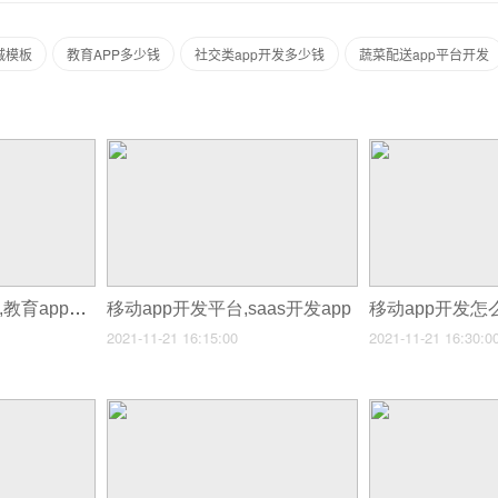
城模板
教育APP多少钱
社交类app开发多少钱
蔬菜配送app平台开发
移动app开发工程师,教育app用什么开发
移动app开发平台,saas开发app
2021-11-21 16:15:00
2021-11-21 16:30:0