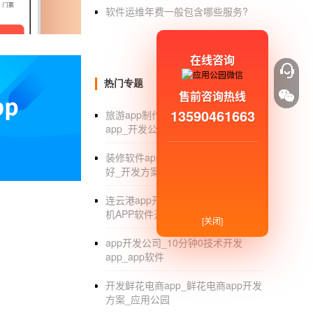
软件运维年费一般包含哪些服务?
只有定义好项目和功能需求，才能有效避免沟
2.工作量和开发周期。
在线咨询
这方面主要是由APP的功能需求和难度决定的
热门专题
反馈和用户的行为来修改或增减功能。
售前咨询热线
13590461663
旅游app制作_怎么去制作一个旅游
3.APP的开发模式和质量。
app_开发公司_价格
APP中有三种开发模式：NativeApp(安卓或
装修软件app制作_装修软件app哪个
许多客户习惯于将几千美元的模板-type应用
好_开发方案
还有很大的区别
连云港app开发制作公司_连云港手
机APP软件开发_制作外包
APP开发公司
【北京标点软件】认为合作是双
[关闭]
导顾客，让顾客有内在价值，但相信大家都明白
app开发公司_10分钟0技术开发
我们企业的理念。
app_app软件
开发鲜花电商app_鲜花电商app开发
方案_应用公园