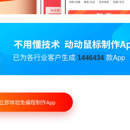
已为各行业客户生成
款App
1446434
立即体验免编程制作App