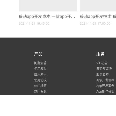
移动app开发成本,一款app开发成本
2021-11-21 16:45:00
2021-11-21 17:00:00
产品
服务
问题解答
VIP功能
使用教程
源码部署版
应用助手
服务支持
使用协议
App开发价格
热门标签
App开发案例
热门专题
App制作模板