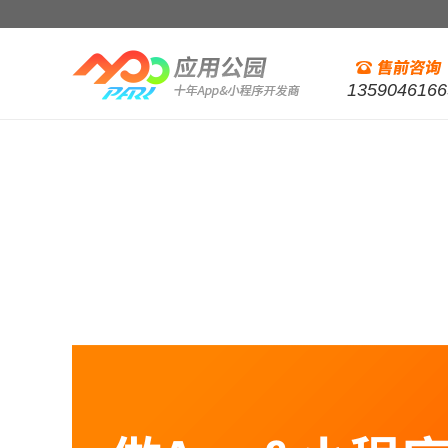
1359046166