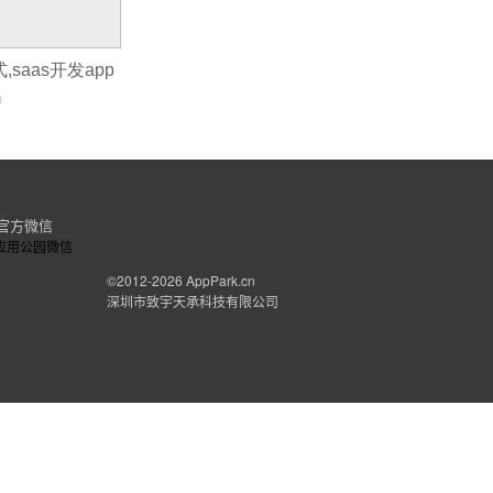
,saas开发app
0
官方微信
©2012-2026
AppPark.cn
深圳市致宇天承科技有限公司