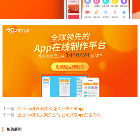
1446424
迄今为止已生成
款APP
上一篇
企业app开发新技术,怎么开发企业app
下一篇
企业app开发方案怎么写,公司开发app怎么入账
相关新闻