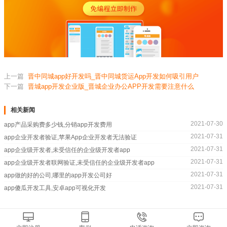
上一篇
晋中同城app好开发吗_晋中同城货运App开发如何吸引用户
下一篇
晋城app开发企业版_晋城企业办公APP开发需要注意什么
相关新闻
2021-07-30
app产品采购费多少钱,分销app开发费用
2021-07-31
app企业开发者验证,苹果App企业开发者无法验证
2021-07-31
app企业级开发者,未受信任的企业级开发者app
2021-07-31
app企业级开发者联网验证,未受信任的企业级开发者app
2021-07-31
app做的好的公司,哪里的app开发公司好
2021-07-31
app傻瓜开发工具,安卓app可视化开发