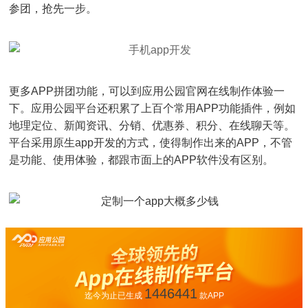
参团，抢先一步。
更多APP拼团功能，可以到应用公园官网在线制作体验一
下。应用公园平台还积累了上百个常用APP功能插件，例如
地理定位、新闻资讯、分销、优惠券、积分、在线聊天等。
平台采用原生app开发的方式，使得制作出来的APP，不管
是功能、使用体验，都跟市面上的APP软件没有区别。
1446441
迄今为止已生成
款APP