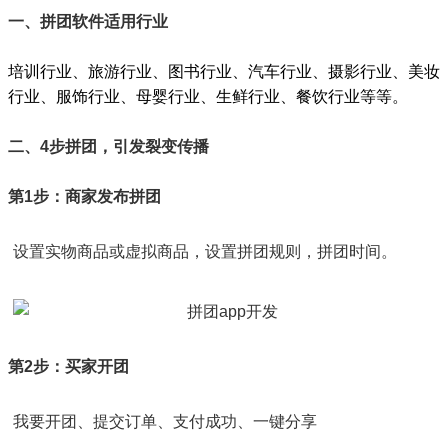
一、拼团软件适用行业
培训行业、旅游行业、图书行业、汽车行业、摄影行业、美妆
行业、服饰行业、母婴行业、生鲜行业、餐饮行业等等。
二、4步拼团，引发裂变传播
第1步：商家发布拼团
设置实物商品或虚拟商品，设置拼团规则，拼团时间。
第2步：买家开团
我要开团、提交订单、支付成功、一键分享