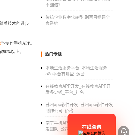
率翻倍?
传统企业数字化转型,别盲目搭建全
套系统
过随着技术的进步，
p
">制作手机APP。
90%以上。
热门专题
本地生活服务平台_本地生活服务
o2o平台有哪些_运营
在线教育APP开发_在线教育APP开
发多少钱_平台_排名
苏州app软件开发_苏州app软件开发
制作公司_价格
南宁手机APP开发_南宁手机APP开
在线咨询
发团队_公司_排名