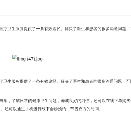
系统。它为医疗卫生服务提供了一条有效途径。解决了医生和患者的很多沟通问题
。它为医疗卫生服务提供了一条有效途径。解决了医生和患者的很多沟通问题，
查自学，了解日常的健康卫生问题，养成良好的习惯，还可以在线下单购
通。还可以通过手机进行线下会诊预约，节省双方的时间。