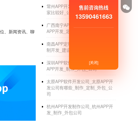
常州APP开发_常州APP软件开发哪
售前咨询热线
家比较好_公司_排名
13590461663
广西南宁APP开发公司_广西南宁
APP开发_定制_制作_公司
位、新闻资讯、聊
南昌APP定制开发公司_南昌APP定
制开发_建设_制作_公司
深圳APP软件开发制作公司_深圳
[关闭]
APP开发_制作_外包_公司
太原APP软件开发公司_太原APP开
发公司有哪些_制作_定制_外包_公
司
杭州APP开发制作公司_杭州APP开
发_制作_外包公司