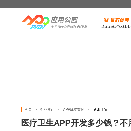
1359046166
首页
行业资讯
APP成功案例
资讯详情
>
>
>
医疗卫生APP开发多少钱？