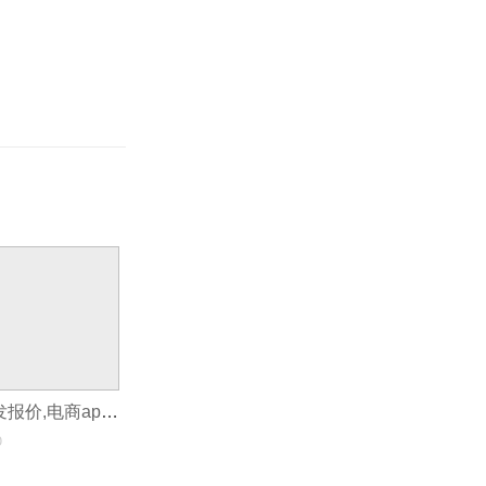
电商平台app开发报价,电商app平台开发价格
0