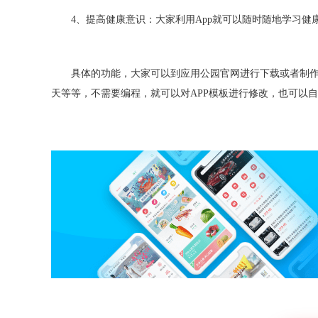
4、
提高健康意识：大家利用
App就可以随时随地学习健
具体的功能，大家可以到应用公园官网进行下载或者制
天等等，不需要编程，就可以对APP模板进行修改，也可以自