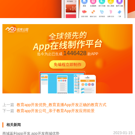
1446428
迄今为止已生成
款APP
上一篇
教育app开发优势_教育直播App开发正确的教育方式
下一篇
教育app开发公司_亲子教育App开发应用前景
相关新闻
2023-01-15
商城返利app开发,app开发商城优势