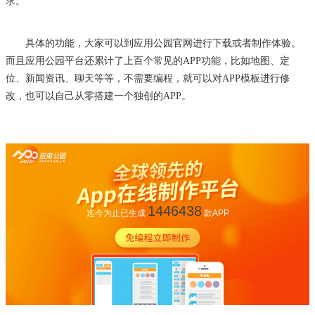
求。
具体的功能，大家可以到应用公园官网进行下载或者制作体验。
而且应用公园平台还累计了上百个常见的
APP功能，比如地图、定
位、新闻资讯、聊天等等，不需要编程，就可以对APP模板进行修
改，也可以自己从零搭建一个独创的APP。
1446438
迄今为止已生成
款APP