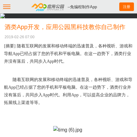
--免编程制作App
注册
酒类App开发，应用公园黑科技教你自己制作
2019-02-26 07:00
[摘要] 随着互联网的发展和移动终端的迅速普及，各种视听、游戏和
导航App已经占据了您的手机和平板电脑。在这一趋势下，酒类行业
并没有落后，共同步入App时代。
随着互联网的发展和移动终端的迅速普及，各种视听、游戏和导
航
App已经占据了您的手机和平板电脑。在这一趋势下，酒类行业并
没有落后，共同步入App时代。利用App，可以提高企业的品牌力，
拓展线上渠道等等。