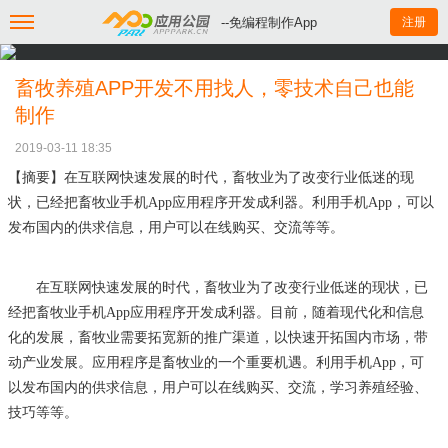
--免编程制作App
注册
畜牧养殖APP开发不用找人，零技术自己也能
制作
2019-03-11 18:35
【摘要】在互联网快速发展的时代，畜牧业为了改变行业低迷的现
状，已经把畜牧业手机
App应用程序开发成利器。利用手机App，可以
发布国内的供求信息，用户可以在线购买、交流等等。
在互联网快速发展的时代，畜牧业为了改变行业低迷的现状，已
经把畜牧业手机
App应用程序开发成利器。目前，随着现代化和信息
化的发展，畜牧业需要拓宽新的推广渠道，以快速开拓国内市场，带
动产业发展。应用程序是畜牧业的一个重要机遇。利用手机App，可
以发布国内的供求信息，用户可以在线购买、交流，学习养殖经验、
技巧等等。