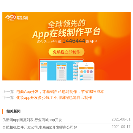
1446444
迄今为止已生成
款APP
上一篇
电商App开发，零基础自己也能制作，节省90%成本
下一篇
化妆app开发多少钱？不用编程也能自己制作
相关新闻
2021-08-31
仿新闻app回复列表,行业商城app开发
2021-09-17
合肥相机软件开发公司,电商app开发哪家公司好