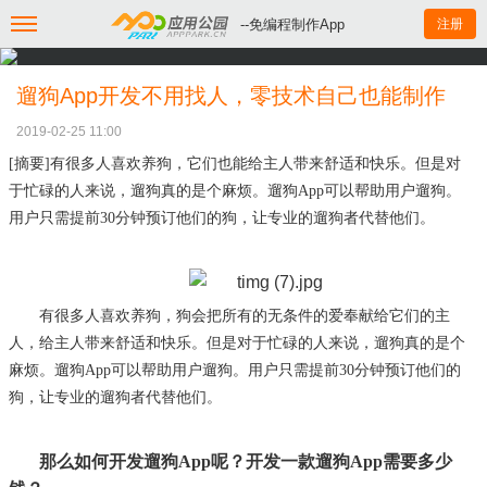
--免编程制作App
注册
遛狗App开发不用找人，零技术自己也能制作
2019-02-25 11:00
[摘要]有很多人喜欢养狗，它们也能给主人带来舒适和快乐。但是对
于忙碌的人来说，遛狗真的是个麻烦。遛狗App可以帮助用户遛狗。
用户只需提前30分钟预订他们的狗，让专业的遛狗者代替他们。
有很多人喜欢养狗，狗会把所有的无条件的爱奉献给它们的主
人，给主人带来舒适和快乐。但是对于忙碌的人来说，遛狗真的是个
麻烦。遛狗
App可以帮助用户遛狗。用户只需提前30分钟预订他们的
狗，让专业的遛狗者代替他们。
那么如何开发遛狗
App呢？开发一款遛狗App需要多少