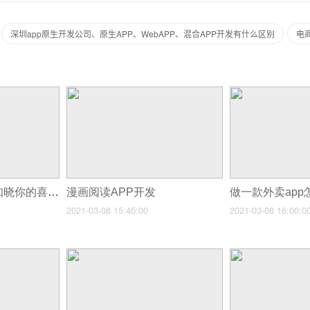
深圳app原生开发公司、原生APP、WebAPP、混合APP开发有什么区别
电
面部识别APP开发知晓你的喜怒哀乐
漫画阅读APP开发
2021-03-08 15:45:00
2021-03-08 16:00:0