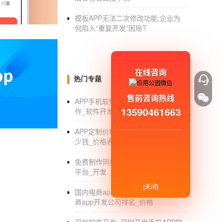
模板APP无法二次修改功能:企业为
何陷入“重复开发”困局?
在线咨询
热门专题
售前咨询热线
APP手机软件制作_APP手机怎么制
13590461663
作_软件开发_流程
APP定制价格_APP定制开发需要多
少钱_价格表_手机开发
免费制作同城app_免费制作同城app
平台_开发
[关闭]
国内电商app开发公司_国内移动电
商app开发公司排名_价格