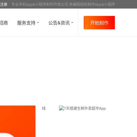
注册
专业手机App&小程序制作开发公司,免编程轻松制作App&小程序
招商
服务支持
公告&资讯
开始制作
首页
行业资讯
APP制作介绍
资讯详情
>
>
>