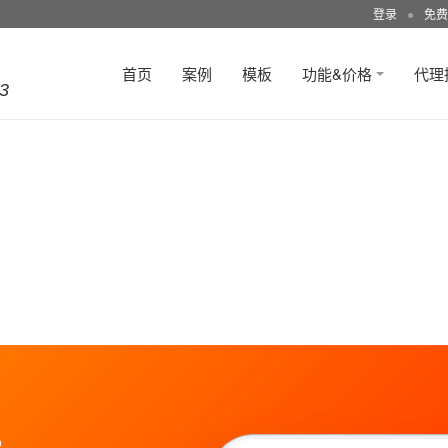
登录
●
免费
首页
案例
模板
功能&价格
代理
3