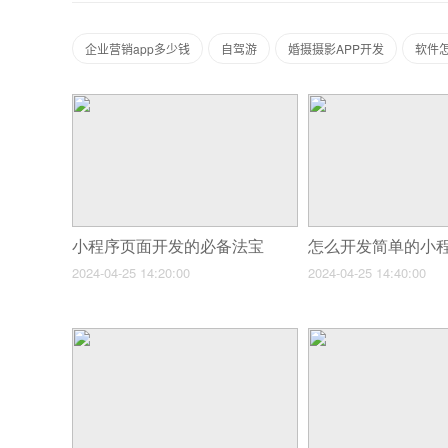
企业营销app多少钱
自驾游
婚摄摄影APP开发
软件
小程序页面开发的必备法宝
怎么开发简单的小
2024-04-25 14:20:00
2024-04-25 14:40:00