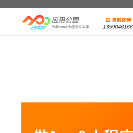
1359046166