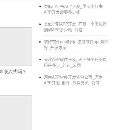
类似小红书APP开发_类似小红书
APP开发需要多少钱
类似得到APP开发_开发一个类似得
到的APP多少钱_价格
装修软件app制作_装修软件app哪个
好_开发方案
天津APP软件开发_天津APP开发费
用是多少_外包_公司
算嵌入式吗？
河南APP软件开发外包公司_河南
0
APP开发_制作_软件外包_公司