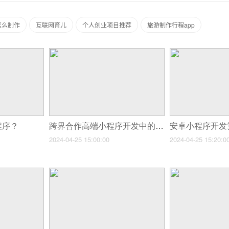
怎么制作
互联网育儿
个人创业项目推荐
旅游制作行程app
程序？
跨界合作高端小程序开发中的设计与营销
安卓小程序开发
2024-04-25 15:00:00
2024-04-25 15:20:0