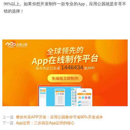
90%以上。如果你想开发制作一款专业的App，应用公园就是非常不
错的选择！
1446434
迄今为止已生成
款APP
上一篇
餐饮外卖APP开发：应用公园教你节省90%开发成本
下一篇
App运营：三步搞定App运营的核心