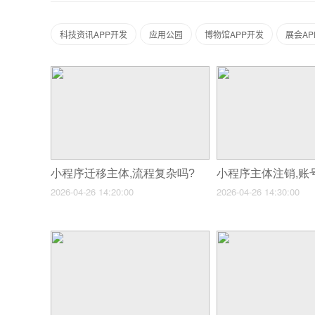
科技资讯APP开发
应用公园
博物馆APP开发
展会AP
小程序迁移主体,流程复杂吗?
2026-04-26 14:20:00
2026-04-26 14:30:00