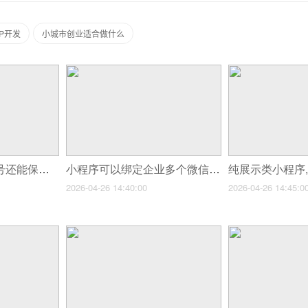
P开发
小城市创业适合做什么
小程序主体注销,账号还能保留吗?
小程序可以绑定企业多个微信号吗?
2026-04-26 14:40:00
2026-04-26 14:45:0