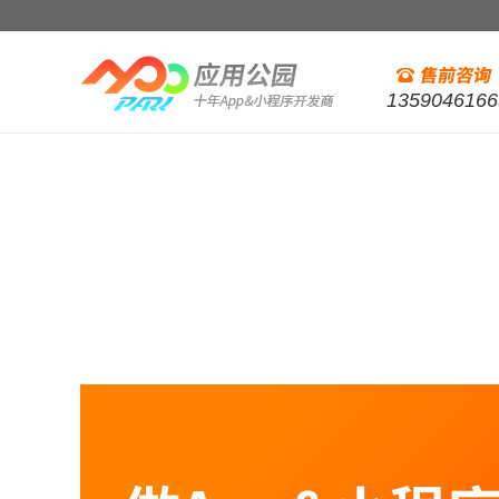
1359046166