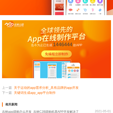
1446444
迄今为止已生成
款APP
上一篇
关于运动的app需求分析_具有品牌的app开发
下一篇
关键词生成app_app平台制作
相关新闻
2021-05-01
吉林app团购怎么开发_吉林C2B团购机票APP开发解决了