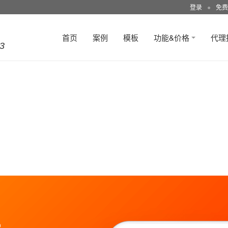
登录
●
免费
首页
案例
模板
功能&价格
代理
3