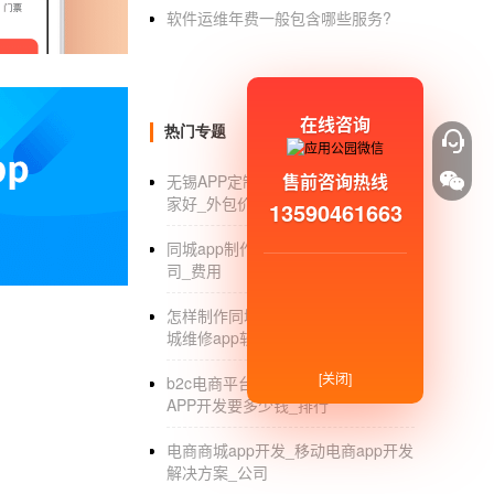
6. 上传之后，到应用中心下载安装包，安装就
软件运维年费一般包含哪些服务?
在线咨询
热门专题
售前咨询热线
无锡APP定制_无锡APP定制公司哪
家好_外包价格_公司排名
13590461663
同城app制作_同城APP开发制作_公
司_费用
怎样制作同城维修app软件_制作同
城维修app软件
[关闭]
b2c电商平台APP开发_B2C电商平台
APP开发要多少钱_排行
电商商城app开发_移动电商app开发
解决方案_公司
苹果APP开发
需要掌握哪种语言？