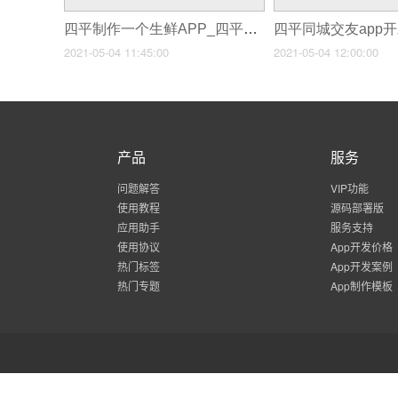
四平制作一个生鲜APP_四平生鲜蔬果APP定制平台如何成功转型
2021-05-04 11:45:00
2021-05-04 12:00:00
产品
服务
问题解答
VIP功能
使用教程
源码部署版
应用助手
服务支持
使用协议
App开发价格
热门标签
App开发案例
热门专题
App制作模板