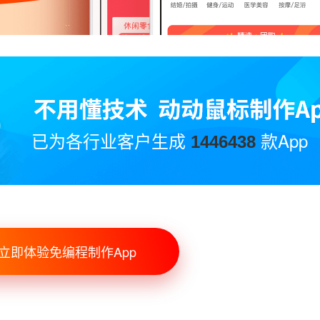
已为各行业客户生成
款App
1446438
立即体验免编程制作App