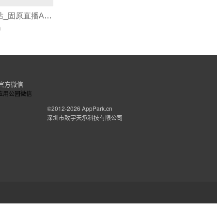
架到各大主流应用市场。一般项目启动后就会告诉
固原app开发网站_固原直播APP开发平台越来越看重PGC
做准备。以上架到苹果appStore为例，有
0
请要求。
官方微信
安卓APP开发成为企业新趋势
©2012-2026
AppPark.cn
今天的年轻人可以说手机不会离开，为了吸引
深圳市致宇天承科技有限公司
成为主流趋势。我相信随着发展，企业的自我特征会
与目标客户群进行密切沟通，让想了解企业的客
传统企业作对比的话，定制属于自己企业的AP
定制应用的开发除了能够树立形象外，对企业
与客户在零距离接触，沟通更加自然，业务的
了企业形象的可视性，而且更好地与客户沟通