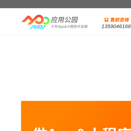
1359046166