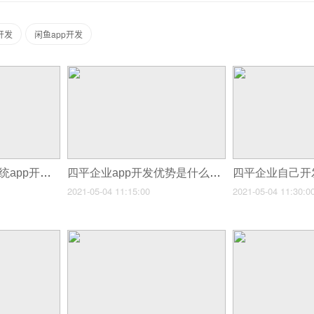
开发
闲鱼app开发
四平mfa面膜商城系统app开发_四平商城APP软件有哪些开发方案
四平企业app开发优势是什么_四平在线看病App开发有什么优势
2021-05-04 11:15:00
2021-05-04 11:30:0