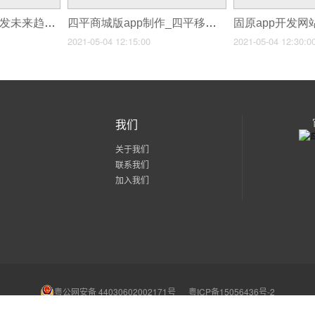
四平同城交友app开发未来趋势_四平未来同城配送APP开发行业的发展趋势如何
四平商城版app制作_四平移动商城App开发促进电商
2021-05-04 12:15:00
2021-05-04 12:30:0
我们
关于我们
联系我们
加入我们
粤公网安备 44030602002171号
粤ICP备15056436号-2