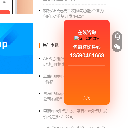
一个相对较好的内容丰富APP开发
模板APP无法二次修改功能:企业为
分
何陷入“重复开发”困局?
在线咨询
怎样才算内容丰富？
APP开发
的费用主要还是
实现多少功能以及怎样的功能了。如果只是一个
热门专题
售前咨询热线
上市后需要多少钱来维持，这根本无法估计，因
13590461663
APP定制价格_APP定制开发需要多
的过程，有多少钱办多少事，没有一劳无逸的
少钱_价格表_手机开发
五金电商app开发_电商app开发公司
_价格
微信小程序
，weixin，开发个APP
青岛电商app开发_青岛电商app开发
[关闭]
公司有哪些_价格
您好，weixin，开发个APP“需要多少钱
电商app外包开发_电商app外包开发
一套系统开发，从市场调研，到需求分析，到
价格是多少_公司
精力。现在互联网企业的人力成本大家估计也知道