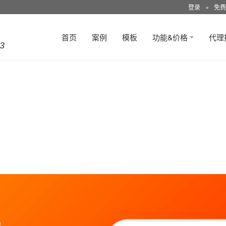
登录
●
免费
首页
案例
模板
功能&价格
代理
3