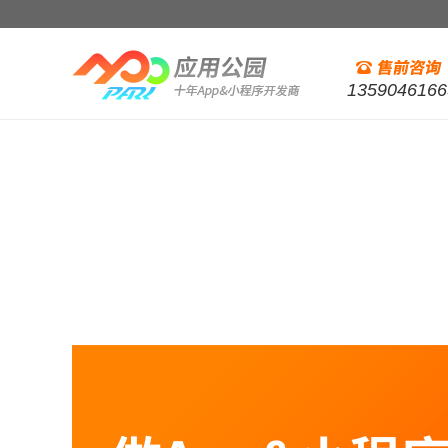
1359046166