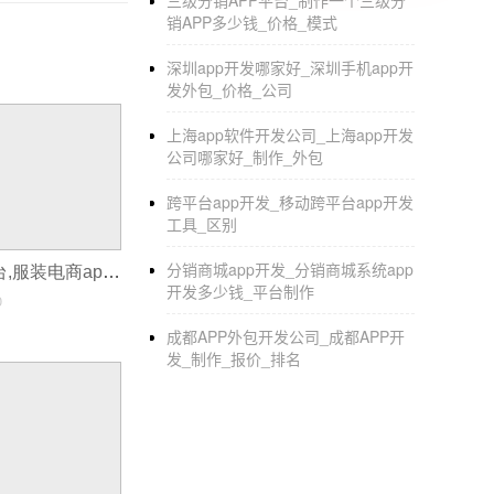
三级分销APP平台_制作一个三级分
合适的渠道，再去开发。如果多端都要开发，
销APP多少钱_价格_模式
深圳app开发哪家好_深圳手机app开
发外包_价格_公司
互联网下半场，app开发要怎么做
上海app软件开发公司_上海app开发
互联网发展了二十年如今才开始进入下半场，
公司哪家好_制作_外包
不少商家赖以生存的环境。那么在互联网的下
跨平台app开发_移动跨平台app开发
这个问题。 1、生态玩法会成为业界共识：这
工具_区别
充分说明了生态玩法将会成为业界共识。
app
分销商城app开发_分销商城系统app
app电商开发平台,服装电商app开发多少钱
的刚想进行拓展，不会拘泥于单一的层面。 2
开发多少钱_平台制作
0
谁能够笑到较后，现在还不能下定论。线上线下
式也多变， 4、现在已经有不少的手机软件应
成都APP外包开发公司_成都APP开
发_制作_报价_排名