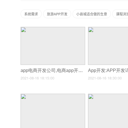
系统需求
旅游APP开发
小县城适合做的生意
课程浏
app电商开发公司,电商app开发公司哪个好
2021-08-16 18:15:00
2021-08-16 18:30:00