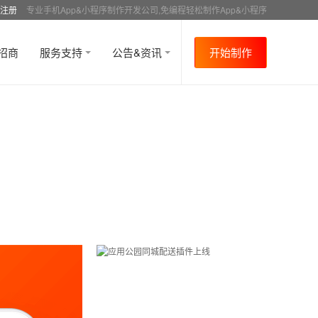
注册
专业手机App&小程序制作开发公司,免编程轻松制作App&小程序
招商
服务支持
公告&资讯
开始制作
首页
行业资讯
行业趋势
资讯详情
>
>
>