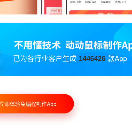
已为各行业客户生成
款App
1446426
立即体验免编程制作App